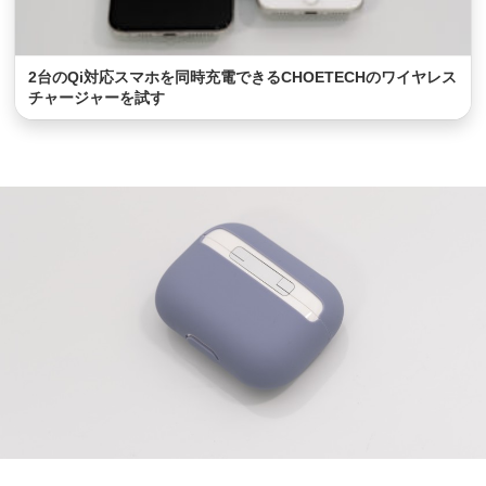
2台のQi対応スマホを同時充電できるCHOETECHのワイヤレス
チャージャーを試す