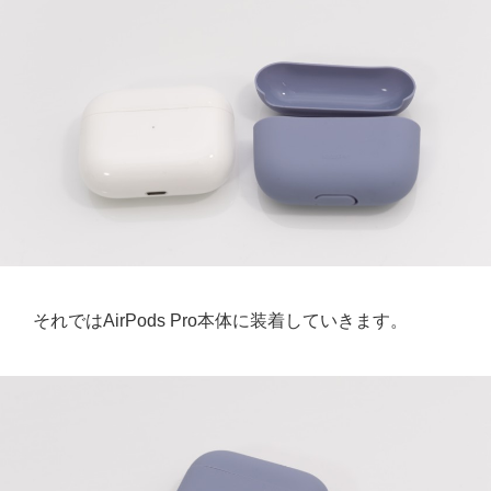
それではAirPods Pro本体に装着していきます。