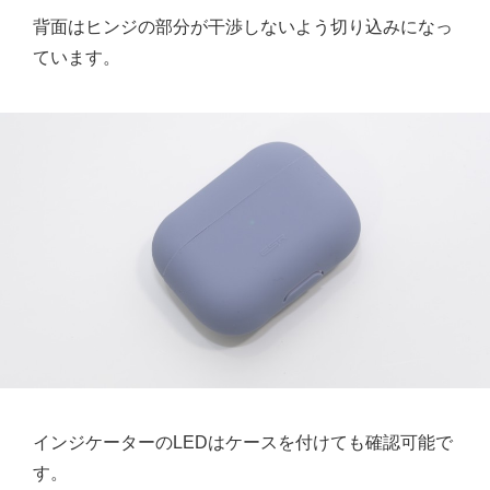
背面はヒンジの部分が干渉しないよう切り込みになっ
ています。
インジケーターのLEDはケースを付けても確認可能で
す。