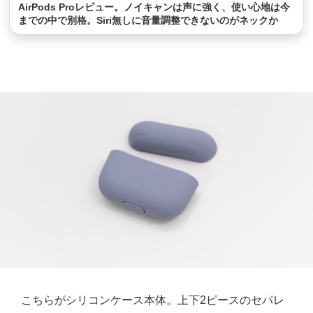
AirPods Proレビュー。ノイキャンは声に強く、使い心地は今
までの中で別格。Siri無しに音量調整できないのがネックか
こちらがシリコンケース本体。上下2ピースのセパレ