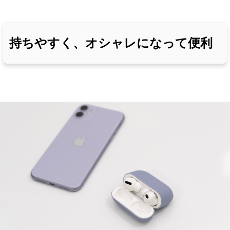
持ちやすく、オシャレになって便利