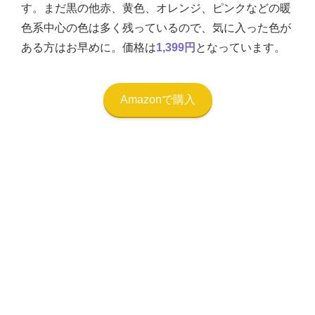
す。まだ黒の他赤、黄色、オレンジ、ピンクなどの暖
色系中心の色は多く残っているので、気に入った色が
ある方はお早めに。価格は
1,399円
となっています。
Amazonで購入