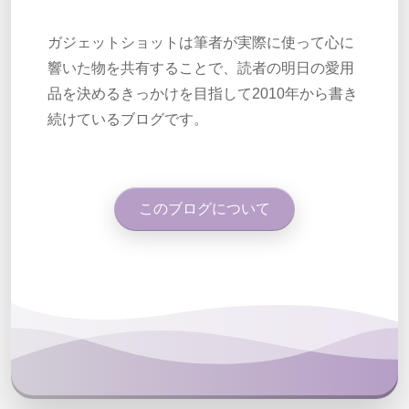
ガジェットショットは筆者が実際に使って心に
響いた物を共有することで、読者の明日の愛用
品を決めるきっかけを目指して2010年から書き
続けているブログです。
このブログについて