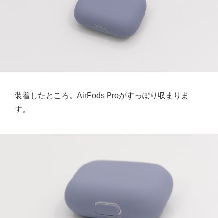
装着したところ。AirPods Proがすっぽり収まりま
す。