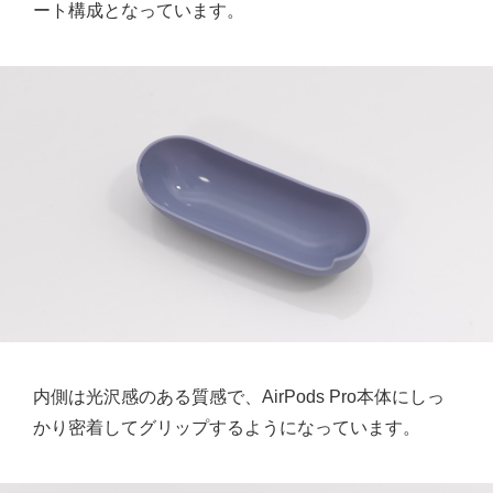
ート構成となっています。
内側は光沢感のある質感で、AirPods Pro本体にしっ
かり密着してグリップするようになっています。