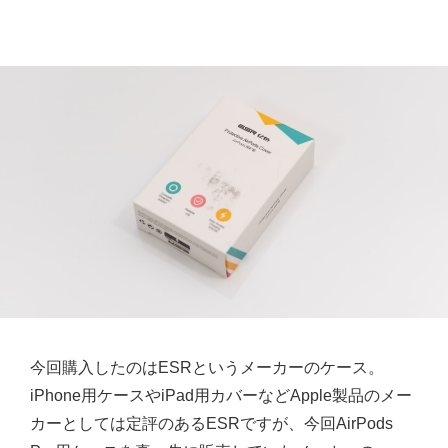
今回購入したのはESRというメーカーのケース。
iPhone用ケースやiPad用カバーなどApple製品のメー
カーとしては定評のあるESRですが、今回AirPods