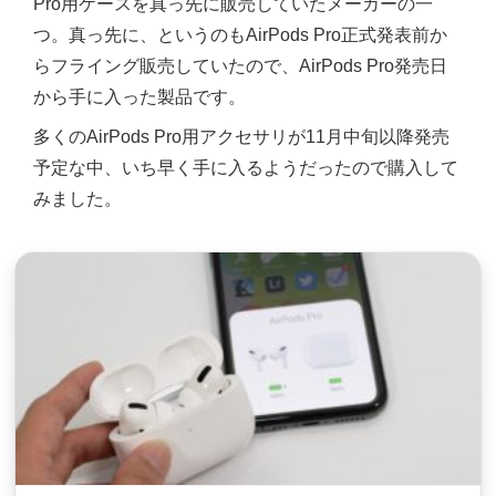
Pro用ケースを真っ先に販売していたメーカーの一
つ。真っ先に、というのもAirPods Pro正式発表前か
らフライング販売していたので、AirPods Pro発売日
から手に入った製品です。
多くのAirPods Pro用アクセサリが11月中旬以降発売
予定な中、いち早く手に入るようだったので購入して
みました。