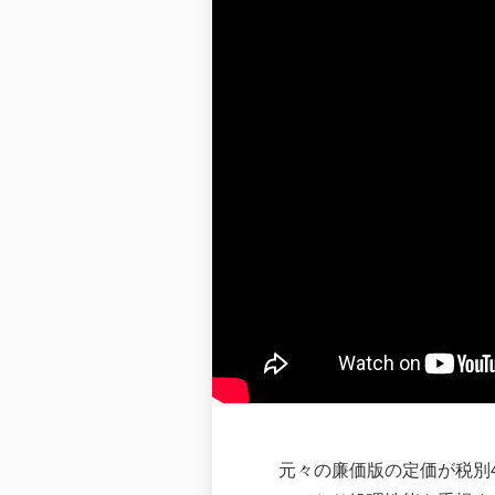
元々の廉価版の定価が税別