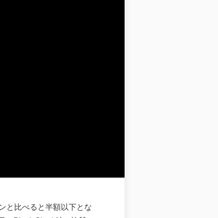
ォンと比べると半額以下とな