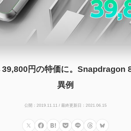
00円→39,800円の特価に。Snapdr
異例
公開：2019.11.11
/
最終更新日：2021.06.15