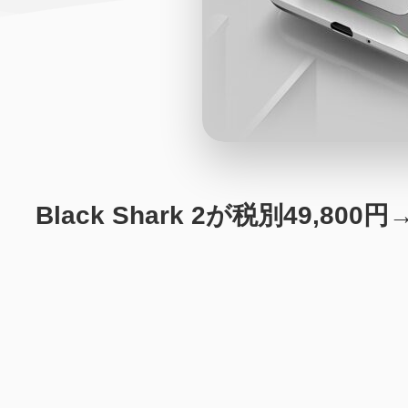
Black Shark 2が税別49,8