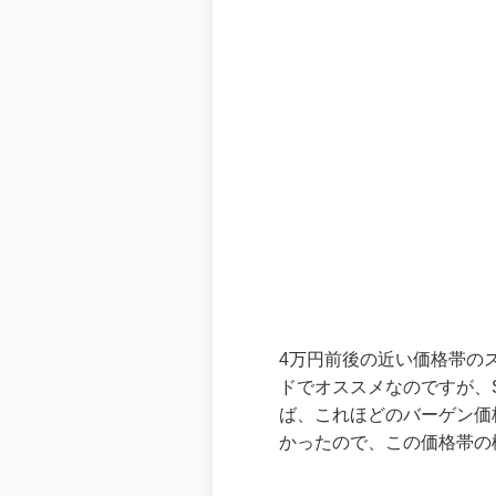
4万円前後の近い価格帯の
ドでオススメなのですが、S
ば、これほどのバーゲン価格
かったので、この価格帯の機種