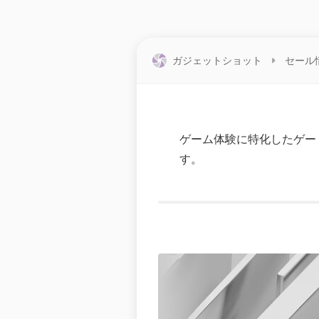
ガジェットショット
セール
ゲーム体験に特化したゲーミン
す。