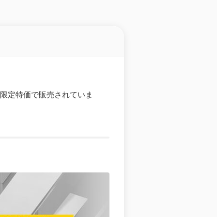
の期間限定特価で販売されていま