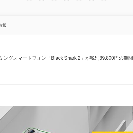
情報
グスマートフォン「Black Shark 2」が税別39,800円