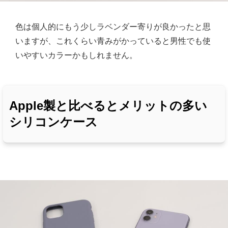
色は個人的にもう少しラベンダー寄りが良かったと思
いますが、これくらい青みがかっていると男性でも使
いやすいカラーかもしれません。
Apple製と比べるとメリットの多い
シリコンケース