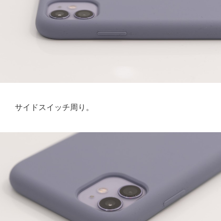
サイドスイッチ周り。