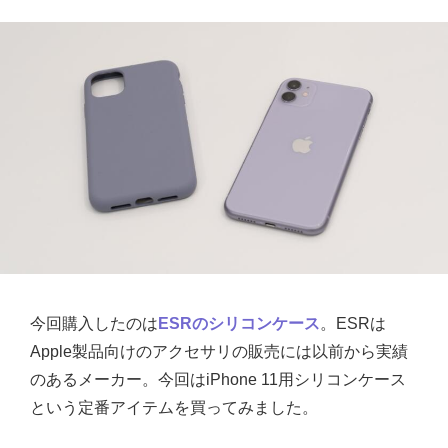
今回購入したのは
ESRのシリコンケース
。ESRは
Apple製品向けのアクセサリの販売には以前から実績
のあるメーカー。今回はiPhone 11用シリコンケース
という定番アイテムを買ってみました。