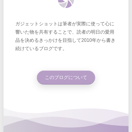
ガジェットショットは筆者が実際に使って心に
響いた物を共有することで、読者の明日の愛用
品を決めるきっかけを目指して2010年から書き
続けているブログです。
このブログについて