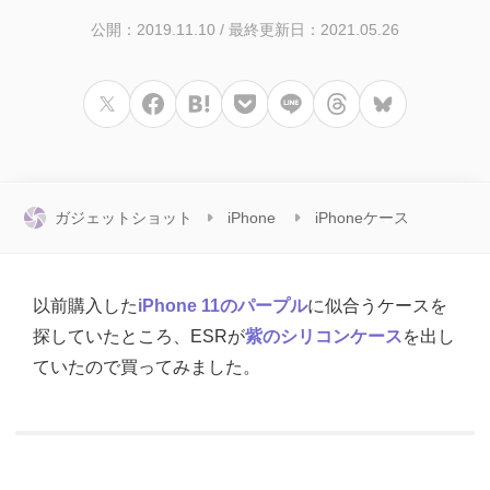
公開：2019.11.10
/
最終更新日：2021.05.26
ガジェットショット
iPhone
iPhoneケース
以前購入した
iPhone 11のパープル
に似合うケースを
探していたところ、ESRが
紫のシリコンケース
を出し
ていたので買ってみました。