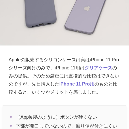
Appleの販売するシリコンケースは実はiPhone 11 Pro
シリーズ向けのみで、iPhone 11用は
クリアケース
の
みの提供。そのため厳密には直接的な比較はできない
のですが、先日購入した
iPhone 11 Pro用
のものと比
較すると、いくつかメリットを感じました。
（Apple製のように）ボタンが硬くない
下部が開口していないので、擦り傷が付きにくい