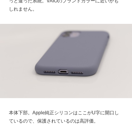
っと違った系統。VAIOのブランドカラーに近いかも
しれません。
本体下部。Apple純正シリコンはここがU字に開口し
ているので、保護されているのは高評価。