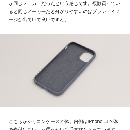
が同じメーカーだったという感じです。複数買ってい
ると同じメーカーだと分かりやすいのはブランドイメ
ージが出ていて良いですね。
こちらがシリコンケース本体。内側はiPhone 11本体
を傷付けないよう柔らかい起毛素材となっています。