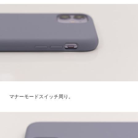
マナーモードスイッチ周り。