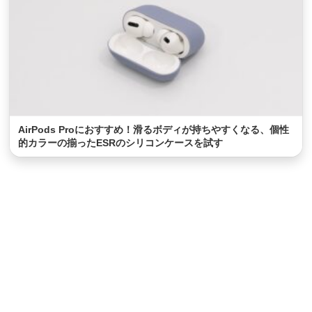
AirPods Proにおすすめ！滑るボディが持ちやすくなる、個性
的カラーの揃ったESRのシリコンケースを試す