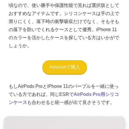
頃なので、使い勝手や保護性能で見れば選択肢として
おすすめなアイテムです。シリコンケースは手の上で
滑りにくく、落下時の衝撃吸収だけでなく、そもそも
の落下を防いでくれるケースとして優秀。iPhone 11
のカラーを活かしたケースを探している方はいかがで
しょうか。
Amazonで購入
もしAirPods ProとiPhone 11のパープルを一緒に使っ
ている方であれば、同じESRで
AirPods Pro用シリコ
ンケース
も合わせると統一感が出て良さそうです。