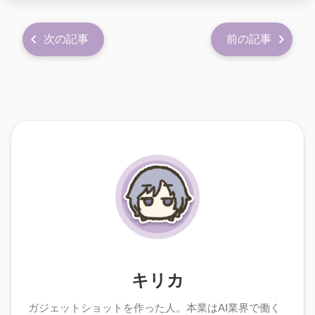
次の記事
前の記事
キリカ
ガジェットショットを作った人。本業はAI業界で働く