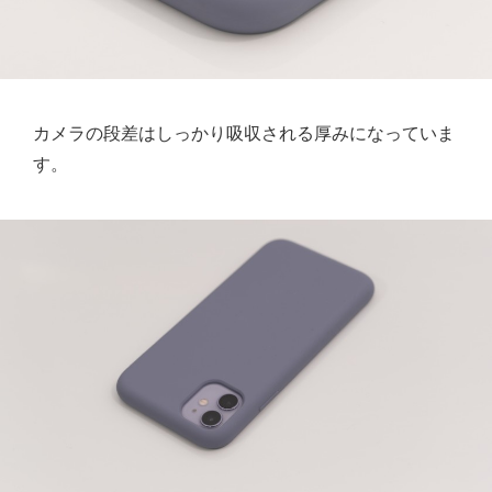
カメラの段差はしっかり吸収される厚みになっていま
す。