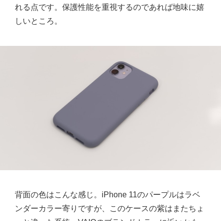
れる点です。保護性能を重視するのであれば地味に嬉
しいところ。
背面の色はこんな感じ。iPhone 11のパープルはラベ
ンダーカラー寄りですが、このケースの紫はまたちょ