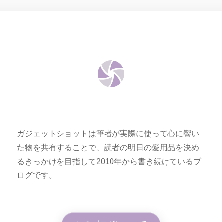
ガジェットショットは筆者が実際に使って心に響い
た物を共有することで、読者の明日の愛用品を決め
るきっかけを目指して2010年から書き続けているブ
ログです。