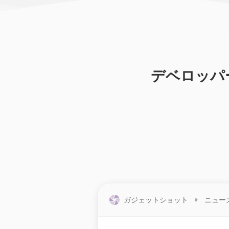
デベロッパー向
ガジェットショット
ニュー