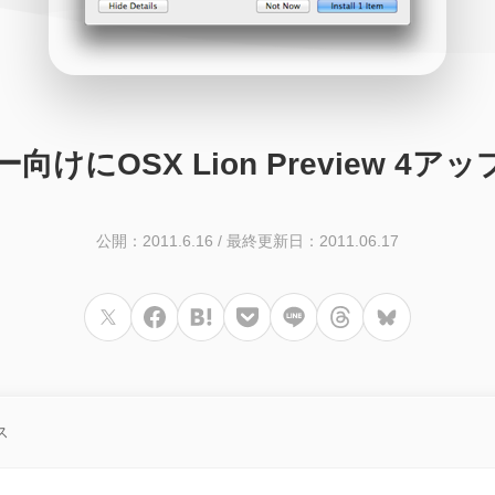
けにOSX Lion Preview 4
公開：2011.6.16
/
最終更新日：2011.06.17
ス