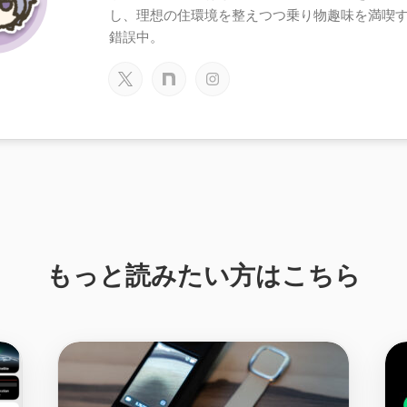
し、理想の住環境を整えつつ乗り物趣味を満喫
錯誤中。
もっと読みたい方はこちら