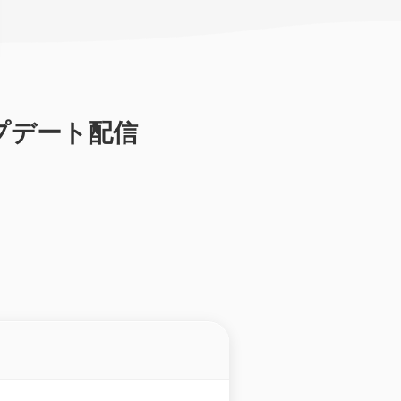
アップデート配信