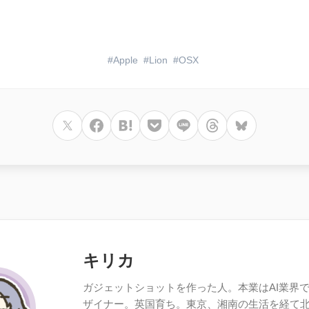
Apple
Lion
OSX
キリカ
ガジェットショットを作った人。本業はAI業界で働
ザイナー。英国育ち。東京、湘南の生活を経て