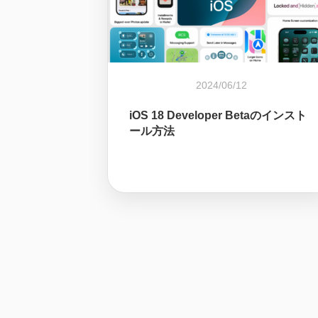
2024/06/12
iOS 18 Developer Betaのインスト
ール方法