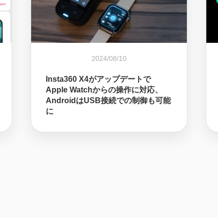
2024/08/10
Insta360 X4がアップデートで
Apple Watchからの操作に対応、
AndroidはUSB接続での制御も可能
に