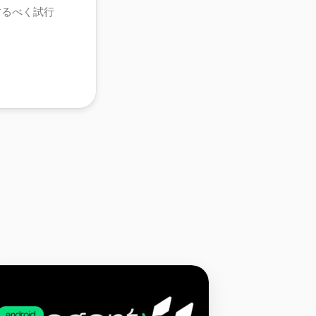
するべく試行