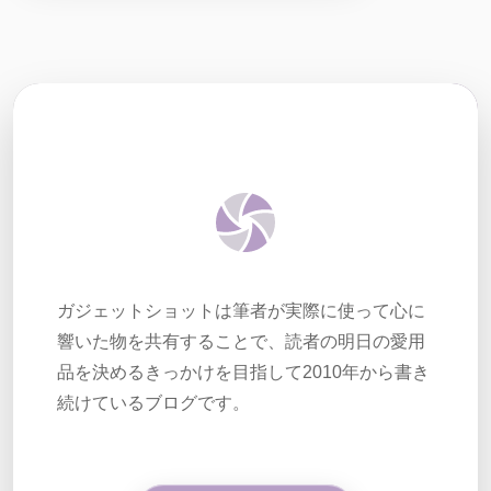
ガジェットショットは筆者が実際に使って心に
響いた物を共有することで、読者の明日の愛用
品を決めるきっかけを目指して2010年から書き
続けているブログです。