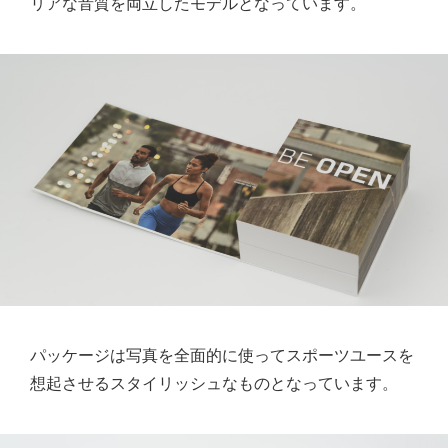
リアな音質を両立したモデルとなっています。
パッケージは写真を全面的に使ってスポーツユースを
想起させるスタイリッシュなものとなっています。