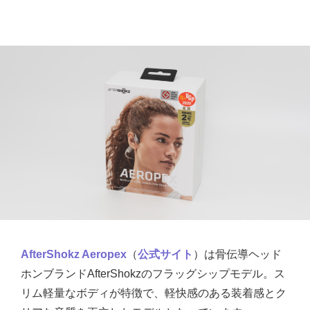
AfterShokz Aeropex
（
公式サイト
）は骨伝導ヘッド
ホンブランドAfterShokzのフラッグシップモデル。ス
リム軽量なボディが特徴で、軽快感のある装着感とク