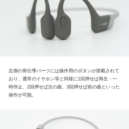
左側の骨伝導パーツには操作用のボタンが搭載されて
おり、通常のイヤホン等と同様に1回押せば再生・一
時停止、2回押せば次の曲、3回押せば前の曲といった
操作が可能。