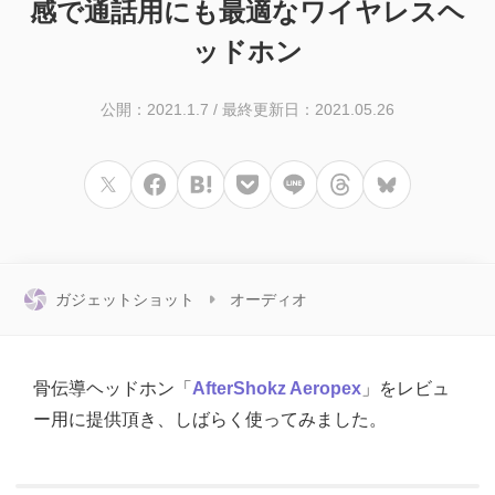
感で通話用にも最適なワイヤレスヘ
ッドホン
公開：2021.1.7
/
最終更新日：2021.05.26
ガジェットショット
オーディオ
骨伝導ヘッドホン「
AfterShokz Aeropex
」をレビュ
ー用に提供頂き、しばらく使ってみました。