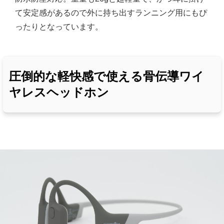
て安定感があるので外に持ち出すランニング用にもぴ
ったりとなっています。
圧倒的な軽快感で使える骨伝導ワイ
ヤレスヘッドホン