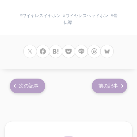
ワイヤレスイヤホン
ワイヤレスヘッドホン
骨
伝導
次の記事
前の記事