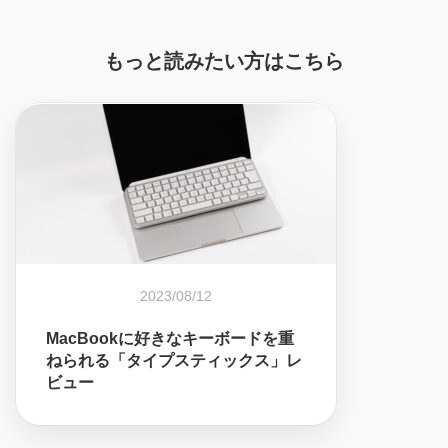
もっと読みたい方はこちら
2023/08/12
MacBookに好きなキーボードを重
ねられる「タイプスティックス」レ
ビュー