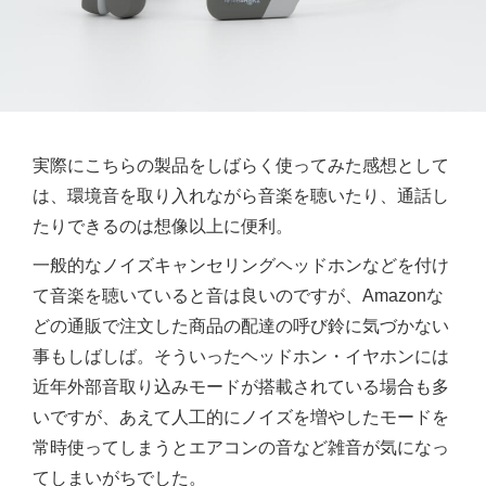
実際にこちらの製品をしばらく使ってみた感想として
は、環境音を取り入れながら音楽を聴いたり、通話し
たりできるのは想像以上に便利。
一般的なノイズキャンセリングヘッドホンなどを付け
て音楽を聴いていると音は良いのですが、Amazonな
どの通販で注文した商品の配達の呼び鈴に気づかない
事もしばしば。そういったヘッドホン・イヤホンには
近年外部音取り込みモードが搭載されている場合も多
いですが、あえて人工的にノイズを増やしたモードを
常時使ってしまうとエアコンの音など雑音が気になっ
てしまいがちでした。