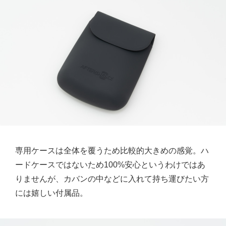
専用ケースは全体を覆うため比較的大きめの感覚。ハ
ードケースではないため100%安心というわけではあ
りませんが、カバンの中などに入れて持ち運びたい方
には嬉しい付属品。