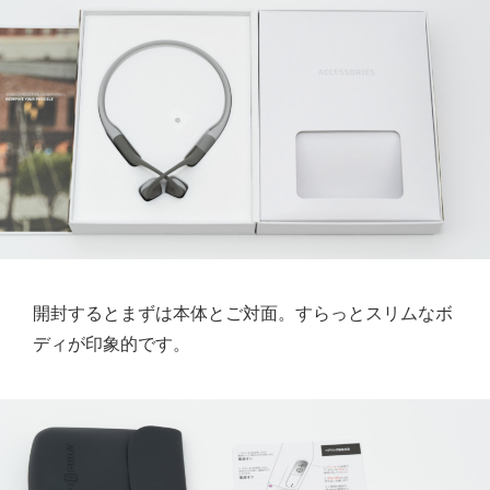
開封するとまずは本体とご対面。すらっとスリムなボ
ディが印象的です。