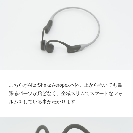
こちらがAfterShokz Aeropex本体。上から覗いても嵩
張るパーツが殆どなく、全域スリムでスマートなフォ
ルムをしている事がわかります。