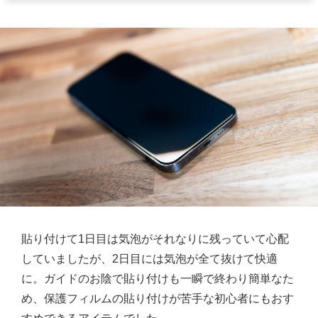
貼り付けて1日目は気泡がそれなりに残っていて心配
していましたが、2日目には気泡が全て抜けて快適
に。ガイドのお陰で貼り付けも一瞬で終わり簡単なた
め、保護フィルムの貼り付けが苦手な初心者にもおす