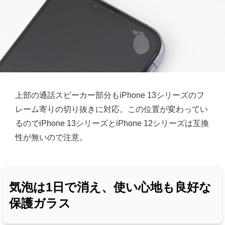
上部の通話スピーカー部分もiPhone 13シリーズのフ
レーム寄りの切り抜きに対応。この位置が変わってい
るのでiPhone 13シリーズとiPhone 12シリーズは互換
性が無いので注意。
気泡は1日で消え、使い心地も良好な
保護ガラス