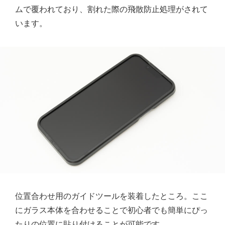
ムで覆われており、割れた際の飛散防止処理がされて
います。
位置合わせ用のガイドツールを装着したところ。ここ
にガラス本体を合わせることで初心者でも簡単にぴっ
たりの位置に貼り付けることが可能です。