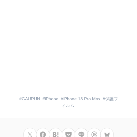
GAURUN
iPhone
iPhone 13 Pro Max
保護フ
ィルム