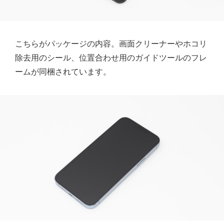
こちらがパッケージの内容。画面クリーナーやホコリ
除去用のシール、位置合わせ用のガイドツールのフレ
ームが同梱されています。