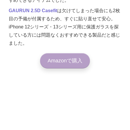
すめできるアイテムでした。
GAURUN 2.5D Casefit
は欠けてしまった場合にも2枚
目の予備が付属するため、すぐに貼り直せて安心。
iPhone 12シリーズ・13シリーズ用に保護ガラスを探
している方には問題なくおすすめできる製品だと感じ
ました。
Amazonで購入