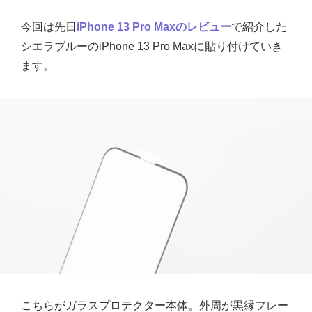
今回は先日
iPhone 13 Pro Maxのレビュー
で紹介した
シエラブルーのiPhone 13 Pro Maxに貼り付けていき
ます。
こちらがガラスプロテクター本体。外周が黒縁フレー