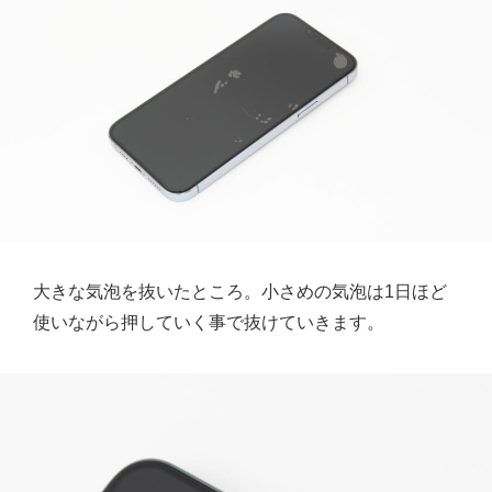
大きな気泡を抜いたところ。小さめの気泡は1日ほど
使いながら押していく事で抜けていきます。