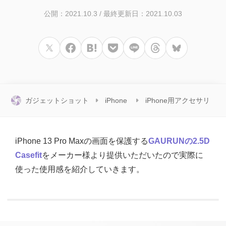
公開：2021.10.3
/
最終更新日：2021.10.03
ガジェットショット
iPhone
iPhone用アクセサリ
iPhone 13 Pro Maxの画面を保護する
GAURUNの2.5D
Casefit
をメーカー様より提供いただいたので実際に
使った使用感を紹介していきます。