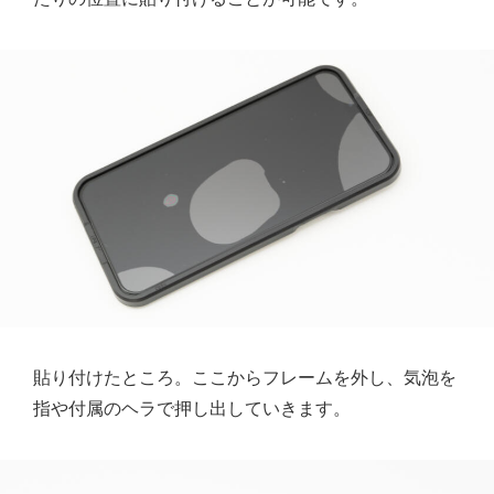
貼り付けたところ。ここからフレームを外し、気泡を
指や付属のヘラで押し出していきます。