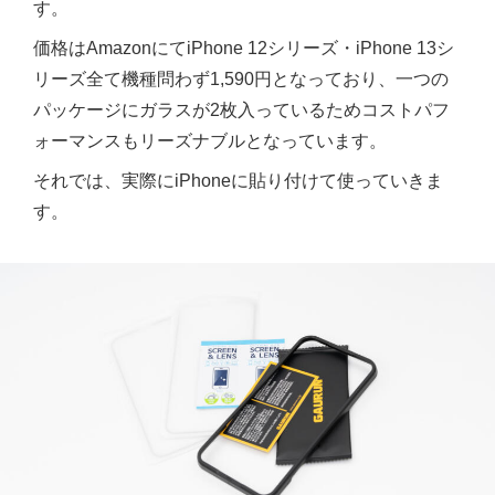
す。
価格はAmazonにてiPhone 12シリーズ・iPhone 13シ
リーズ全て機種問わず1,590円となっており、一つの
パッケージにガラスが2枚入っているためコストパフ
ォーマンスもリーズナブルとなっています。
それでは、実際にiPhoneに貼り付けて使っていきま
す。