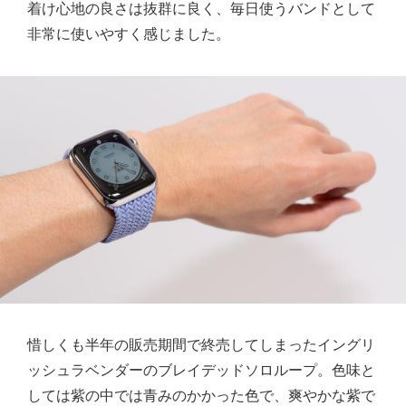
着け心地の良さは抜群に良く、毎日使うバンドとして
非常に使いやすく感じました。
惜しくも半年の販売期間で終売してしまったイングリ
ッシュラベンダーのブレイデッドソロループ。色味と
しては紫の中では青みのかかった色で、爽やかな紫で