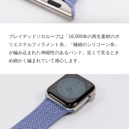
ブレイデッドソロループは「16,000本の再生素材のポ
リエステルフィラメント糸」「極細のシリコーン糸」
が編み込まれた伸縮性のあるバンド。近くで見るとき
め細かく編まれていて感心します。