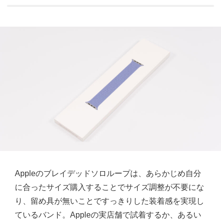
Appleのブレイデッドソロループは、あらかじめ自分
に合ったサイズ購入することでサイズ調整が不要にな
り、留め具が無いことですっきりした装着感を実現し
ているバンド。Appleの実店舗で試着するか、あるい