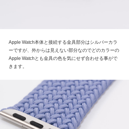
Apple Watch本体と接続する金具部分はシルバーカラ
ーですが、外からは見えない部分なのでどのカラーの
Apple Watchとも金具の色を気にせず合わせる事がで
きます。