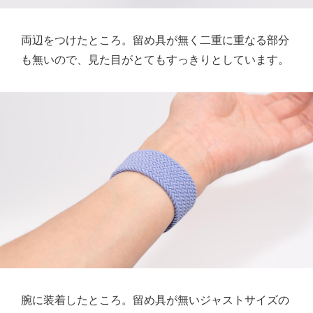
両辺をつけたところ。留め具が無く二重に重なる部分
も無いので、見た目がとてもすっきりとしています。
腕に装着したところ。留め具が無いジャストサイズの