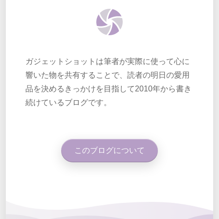
ガジェットショットは筆者が実際に使って心に
響いた物を共有することで、読者の明日の愛用
品を決めるきっかけを目指して2010年から書き
続けているブログです。
このブログについて