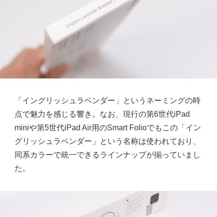
「イングリッシュラベンダー」というネーミングの時
点で魅力を感じる響き。なお、現行の第6世代iPad
miniや第5世代iPad Air用のSmart Folioでもこの「イン
グリッシュラベンダー」という名称は使われており、
同系カラーで統一できるラインナップが揃っていまし
た。