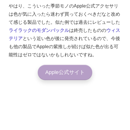
やはり、こういった季節モノのApple公式アクセサリ
は色が気に入ったら迷わず買っておくべきだなと改め
て感じる製品でした。似た例では過去にレビューした
ライラックのモダンバックル
は終売したものの
ウィス
テリア
という近い色が後に発売されているので、今後
も他の製品でAppleの紫推しが続けば似た色が出る可
能性はゼロではないかもしれないですね。
Apple公式サイト