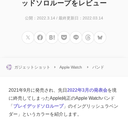
ッドソロループをレビュー
公開：2022.3.14
/
最終更新日：2022.03.14
ガジェットショット
Apple Watch
バンド
2021年9月に発売され、先日
2022年3月の発表会
を境
に終売してしまったApple純正のApple Watchバンド
「
ブレイデッドソロループ
」のイングリッシュラベン
ダー」というカラーを紹介します。