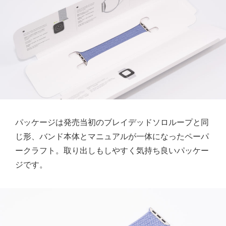
パッケージは発売当初のブレイデッドソロループと同
じ形、バンド本体とマニュアルが一体になったペーパ
ークラフト。取り出しもしやすく気持ち良いパッケー
ジです。