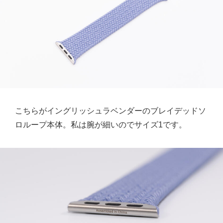
こちらがイングリッシュラベンダーのブレイデッドソ
ロループ本体。私は腕が細いのでサイズ1です。