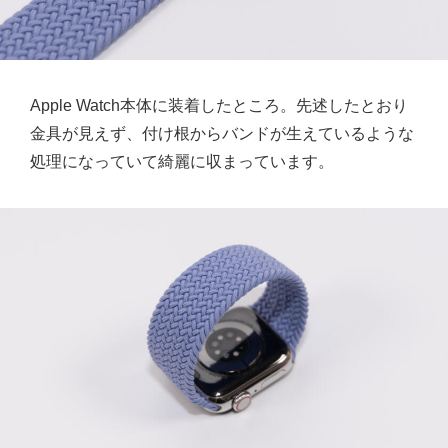
Apple Watch本体に装着したところ。先述したとおり
金具が見えず、付け根からバンドが生えているような
処理になっていて綺麗に収まっています。