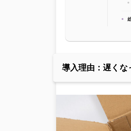
導入理由：遅くな