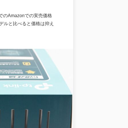
のAmazonでの実売価格
デルと比べると価格は抑え