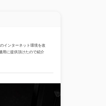
のインターネット環境を改
価用に提供頂けたので紹介