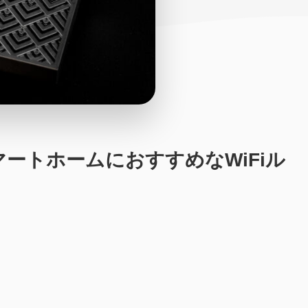
たスマートホームにおすすめなWiFiル