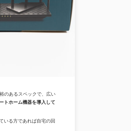
裕のあるスペックで、広い
ートホーム機器を導入して
っている方であれば自宅の回