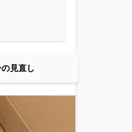
ーの見直し