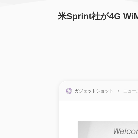
米Sprint社が4G 
ガジェットショット
ニュー