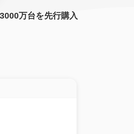
売、3000万台を先行購入