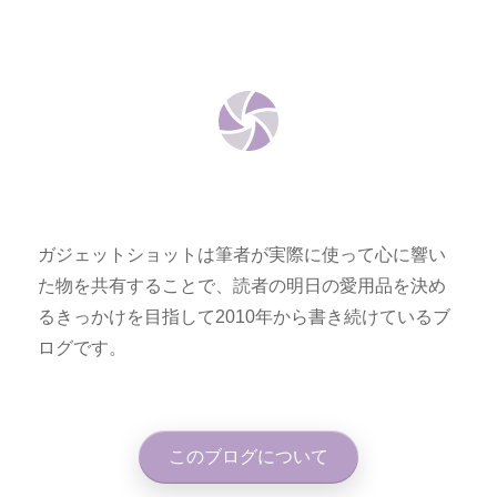
ガジェットショットは筆者が実際に使って心に響い
た物を共有することで、読者の明日の愛用品を決め
るきっかけを目指して2010年から書き続けているブ
ログです。
このブログについて