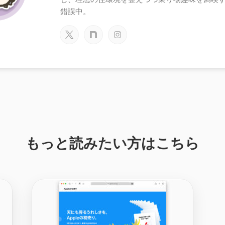
錯誤中。
もっと読みたい方はこちら