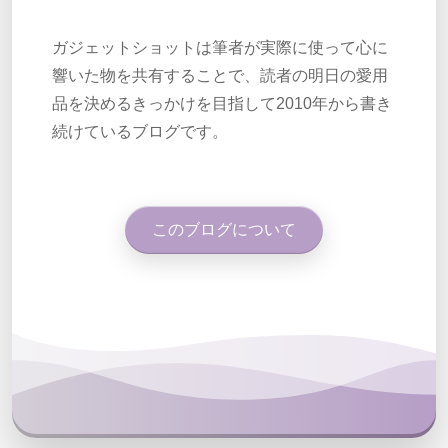
ガジェットショットは筆者が実際に使って心に
響いた物を共有することで、読者の明日の愛用
品を決めるきっかけを目指して2010年から書き
続けているブログです。
このブログについて