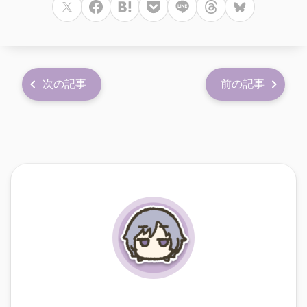
次の記事
前の記事