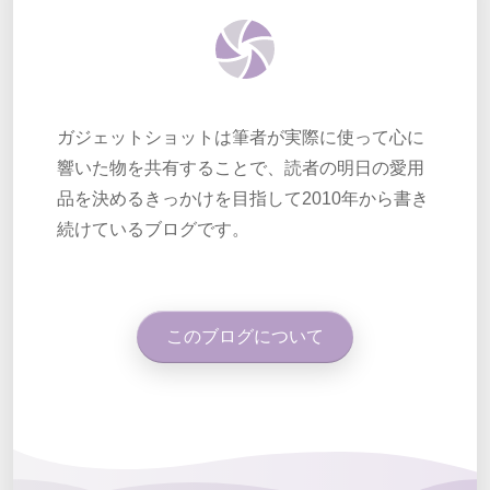
ガジェットショットは筆者が実際に使って心に
響いた物を共有することで、読者の明日の愛用
品を決めるきっかけを目指して2010年から書き
続けているブログです。
このブログについて