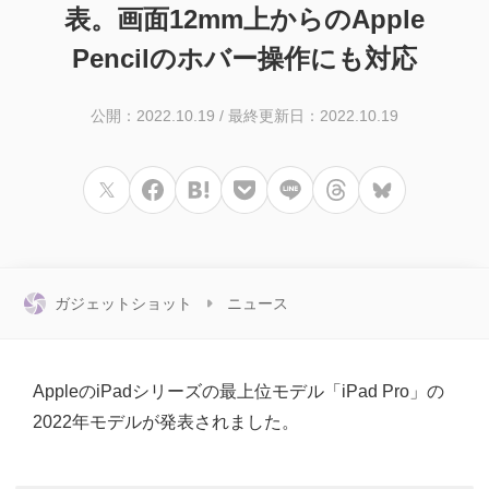
表。画面12mm上からのApple
Pencilのホバー操作にも対応
公開：2022.10.19
/
最終更新日：2022.10.19
ガジェットショット
ニュース
AppleのiPadシリーズの最上位モデル「iPad Pro」の
2022年モデルが発表されました。