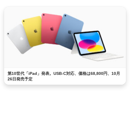
第10世代「iPad」発表。USB-C対応、価格は68,800円、10月
26日発売予定