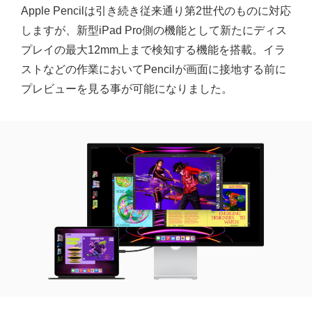
Apple Pencilは引き続き従来通り第2世代のものに対応
しますが、新型iPad Pro側の機能として新たにディス
プレイの最大12mm上まで検知する機能を搭載。イラ
ストなどの作業においてPencilが画面に接地する前に
プレビューを見る事が可能になりました。