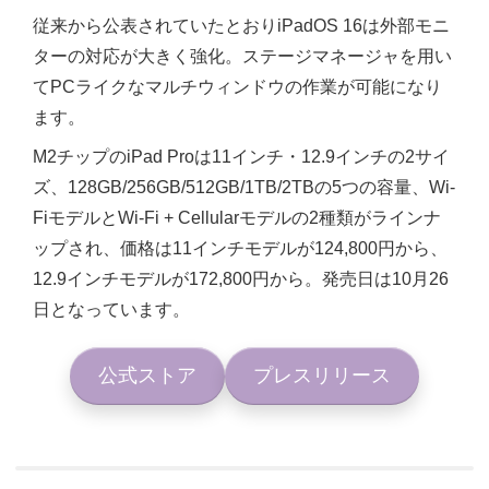
従来から公表されていたとおりiPadOS 16は外部モニ
ターの対応が大きく強化。ステージマネージャを用い
てPCライクなマルチウィンドウの作業が可能になり
ます。
M2チップのiPad Proは11インチ・12.9インチの2サイ
ズ、128GB/256GB/512GB/1TB/2TBの5つの容量、Wi-
FiモデルとWi-Fi + Cellularモデルの2種類がラインナ
ップされ、価格は11インチモデルが124,800円から、
12.9インチモデルが172,800円から。発売日は10月26
日となっています。
公式ストア
プレスリリース