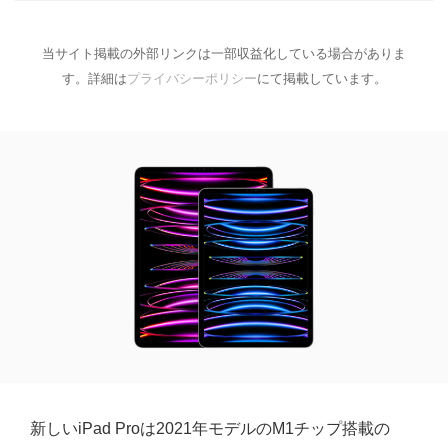
当サイト掲載の外部リンクは一部収益化している場合がありま
す。詳細は
プライバシーポリシー
にて掲載しています。
新しいiPad Proは2021年モデルのM1チップ搭載の