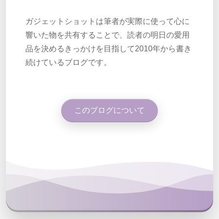
ガジェットショットは筆者が実際に使って心に
響いた物を共有することで、読者の明日の愛用
品を決めるきっかけを目指して2010年から書き
続けているブログです。
このブログについて