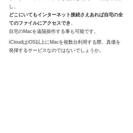
し、
どこにいてもインターネット接続さえあれば自宅の全
てのファイルにアクセスでき
、
自宅のMacを遠隔操作する事も可能です。
iCloudはiOS以上にMacを複数台利用する際、真価を
発揮するサービスなのではないでしょうか。