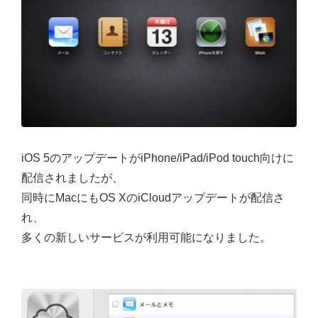
iOS 5のアップデートがiPhone/iPad/iPod touch向けに
配信されましたが、
同時にMacにもOS XのiCloudアップデートが配信さ
れ、
多くの新しいサービスが利用可能になりました。