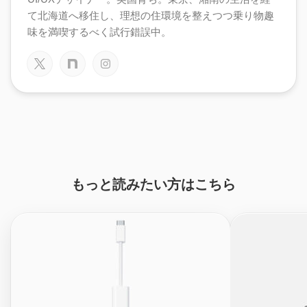
て北海道へ移住し、理想の住環境を整えつつ乗り物趣
味を満喫するべく試行錯誤中。
もっと読みたい方はこちら