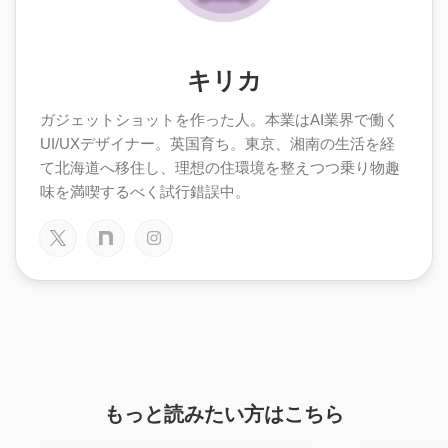
キリカ
ガジェットショットを作った人。本業はAI業界で働く
UI/UXデザイナー。英国育ち。東京、湘南の生活を経
て北海道へ移住し、理想の住環境を整えつつ乗り物趣
味を満喫するべく試行錯誤中。
もっと読みたい方はこちら