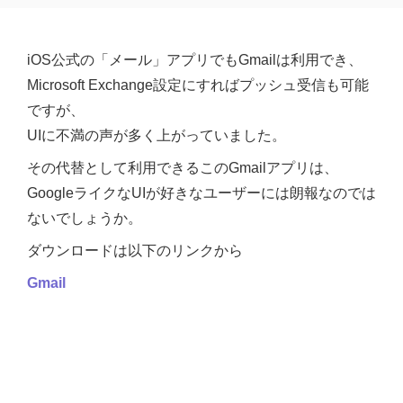
iOS公式の「メール」アプリでもGmailは利用でき、
Microsoft Exchange設定にすればプッシュ受信も可能
ですが、
UIに不満の声が多く上がっていました。
その代替として利用できるこのGmailアプリは、
GoogleライクなUIが好きなユーザーには朗報なのでは
ないでしょうか。
ダウンロードは以下のリンクから
Gmail