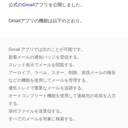
公式の
Gmail
アプリを公開しました。
Gmailアプリの機能は以下のとおり。
Gmail アプリでは次のことが可能です。
新着メールの通知バッジを受信する。
スレッド表示でメールを閲覧する。
アーカイブ、ラベル、スター、削除、迷惑メールの報告
などの機能を使用してメールを管理する。
優先トレイで重要なメールを追跡する。
オートコンプリート機能を使用して連絡先の名前を入力
する。
添付ファイルを送受信する。
すべてのメールを対象に検索する。