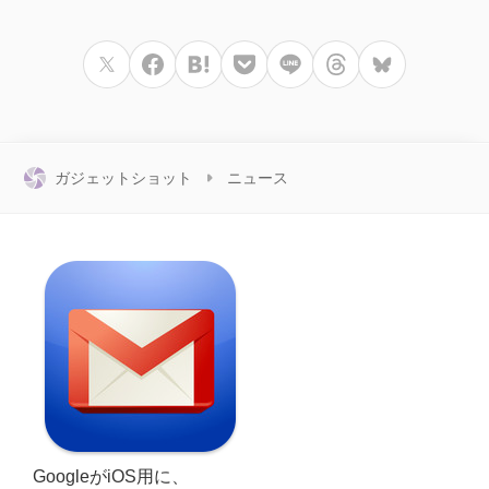
ガジェットショット
ニュース
GoogleがiOS用に、