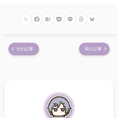
次の記事
前の記事