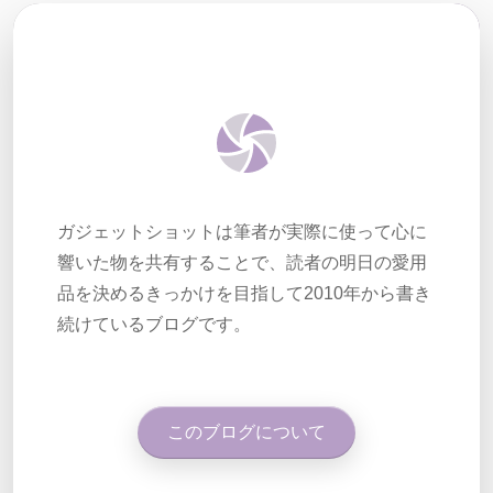
ガジェットショットは筆者が実際に使って心に
響いた物を共有することで、読者の明日の愛用
品を決めるきっかけを目指して2010年から書き
続けているブログです。
このブログについて