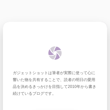
ガジェットショットは筆者が実際に使って心に
響いた物を共有することで、読者の明日の愛用
品を決めるきっかけを目指して2010年から書き
続けているブログです。