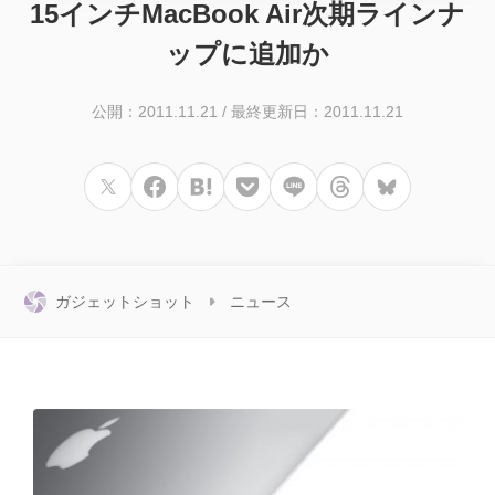
15インチMacBook Air次期ラインナ
ップに追加か
公開：2011.11.21
/
最終更新日：2011.11.21
ガジェットショット
ニュース