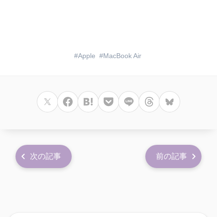
Apple
MacBook Air
次の記事
前の記事