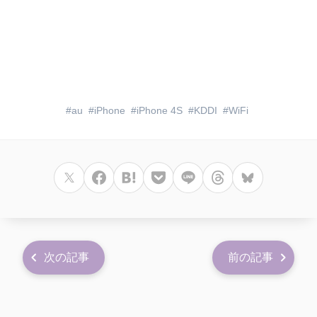
au
iPhone
iPhone 4S
KDDI
WiFi
次の記事
前の記事