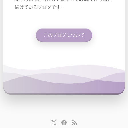
続けているブログです。
このブログについて