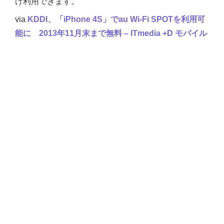
け利用できます。
via
KDDI、「iPhone 4S」でau Wi-Fi SPOTを利用可
能に 2013年11月末まで無料 – ITmedia +D モバイル