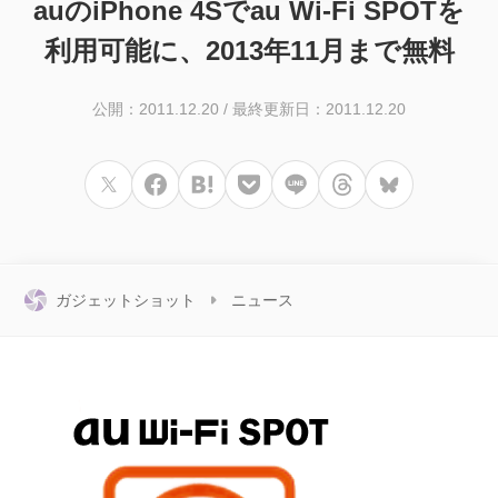
auのiPhone 4Sでau Wi-Fi SPOTを
利用可能に、2013年11月まで無料
公開：2011.12.20
/
最終更新日：2011.12.20
ガジェットショット
ニュース