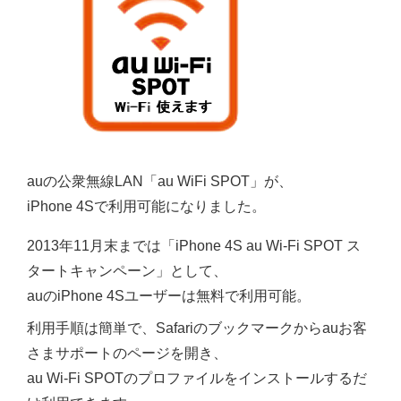
auの公衆無線LAN「au WiFi SPOT」が、
iPhone 4Sで利用可能になりました。
2013年11月末までは「iPhone 4S au Wi-Fi SPOT ス
タートキャンペーン」として、
auのiPhone 4Sユーザーは無料で利用可能。
利用手順は簡単で、Safariのブックマークからauお客
さまサポートのページを開き、
au Wi-Fi SPOTのプロファイルをインストールするだ