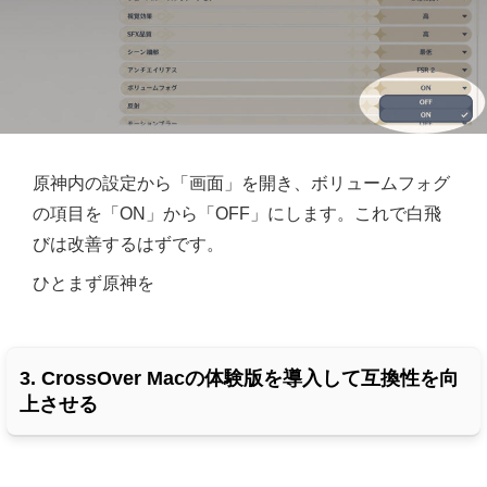
原神内の設定から「画面」を開き、ボリュームフォグ
の項目を「ON」から「OFF」にします。これで白飛
びは改善するはずです。
ひとまず原神を
3. CrossOver Macの体験版を導入して互換性を向
上させる