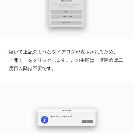
続いて上記のようなダイアログが表示されるため、
「開く」をクリックします。この手順は一度踏めば二
度目以降は不要です。