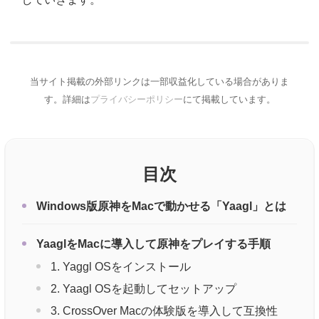
当サイト掲載の外部リンクは一部収益化している場合がありま
す。詳細は
プライバシーポリシー
にて掲載しています。
目次
Windows版原神をMacで動かせる「Yaagl」とは
YaaglをMacに導入して原神をプレイする手順
1. Yaggl OSをインストール
2. Yaagl OSを起動してセットアップ
3. CrossOver Macの体験版を導入して互換性