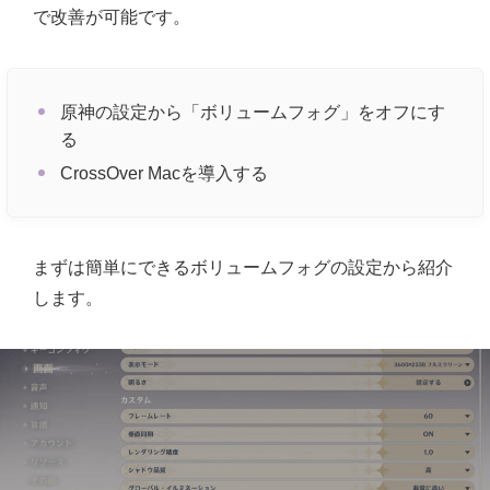
で改善が可能です。
原神の設定から「ボリュームフォグ」をオフにす
る
CrossOver Macを導入する
まずは簡単にできるボリュームフォグの設定から紹介
します。