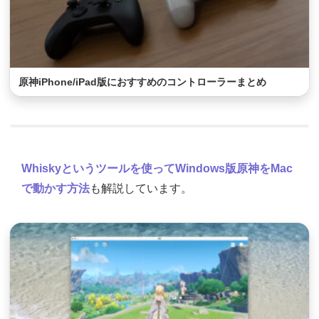
原神iPhone/iPad版におすすめのコントローラーまとめ
Whiskyというツールを使ってWindows版原神をMac
で動かす方法
も解説しています。