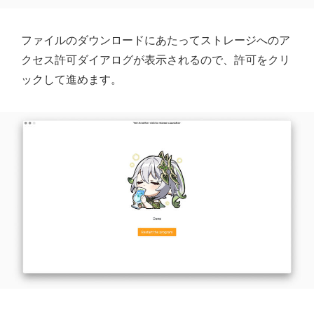
ファイルのダウンロードにあたってストレージへのア
クセス許可ダイアログが表示されるので、許可をクリ
ックして進めます。