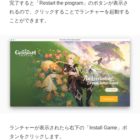
完了すると「Restart the program」のボタンが表示さ
れるので、クリックすることでランチャーを起動する
ことができます。
ランチャーが表示されたら右下の「Install Game」ボ
タンをクリックします。