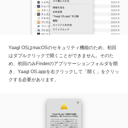
Yaagl OSはmacOSのセキュリティ機能のため、初回
はダブルクリックで開くことができません。そのた
め、初回のみFinderのアプリケーションフォルダを開
き、Yaagl OS.appを右クリックして「開く」をクリッ
クする必要があります。