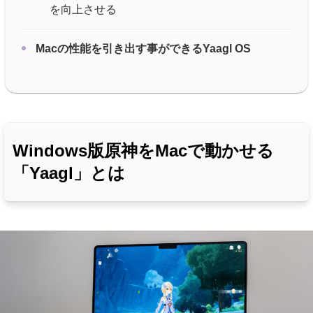
を向上させる
Macの性能を引き出す事ができるYaagl OS
Windows版原神をMacで動かせる
「Yaagl」とは