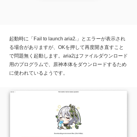
起動時に「Fail to launch aria2.」とエラーが表示され
る場合がありますが、OKを押して再度開き直すこと
で問題無く起動します。aria2はファイルダウンロード
用のプログラムで、原神本体をダウンロードするため
に使われているようです。