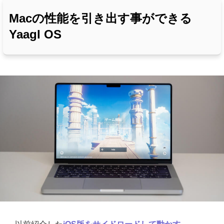
Macの性能を引き出す事ができる
Yaagl OS