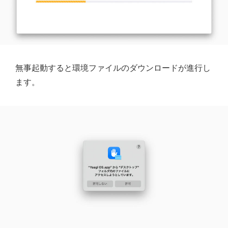
無事起動すると環境ファイルのダウンロードが進行し
ます。