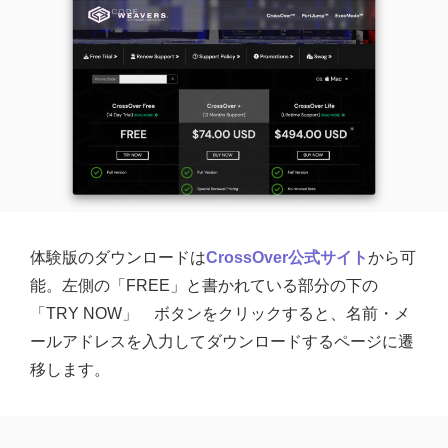
体験版のダウンロードは
CrossOver公式サイト
から可
能。左側の「FREE」と書かれている部分の下の
「TRY NOW」 ボタンをクリックすると、名前・メ
ールアドレスを入力してダウンロードするページに遷
移します。