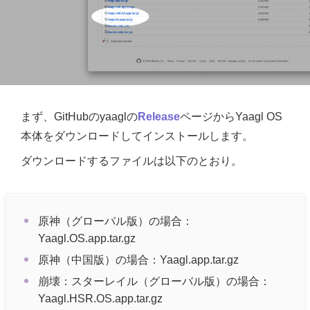
まず、GitHubのyaaglの
Release
ページからYaagl OS
本体をダウンロードしてインストールします。
ダウンロードするファイルは以下のとおり。
原神（グローバル版）の場合：
Yaagl.OS.app.tar.gz
原神（中国版）の場合：Yaagl.app.tar.gz
崩壊：スターレイル（グローバル版）の場合：
Yaagl.HSR.OS.app.tar.gz