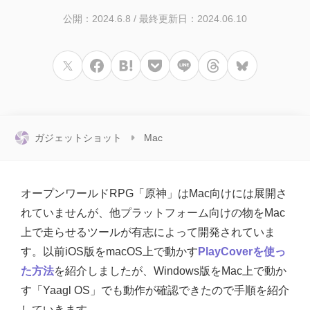
公開：2024.6.8
/
最終更新日：2024.06.10
ガジェットショット
Mac
オープンワールドRPG「原神」はMac向けには展開さ
れていませんが、他プラットフォーム向けの物をMac
上で走らせるツールが有志によって開発されていま
す。以前iOS版をmacOS上で動かす
PlayCoverを使っ
た方法
を紹介しましたが、Windows版をMac上で動か
す「Yaagl OS」でも動作が確認できたので手順を紹介
していきます。