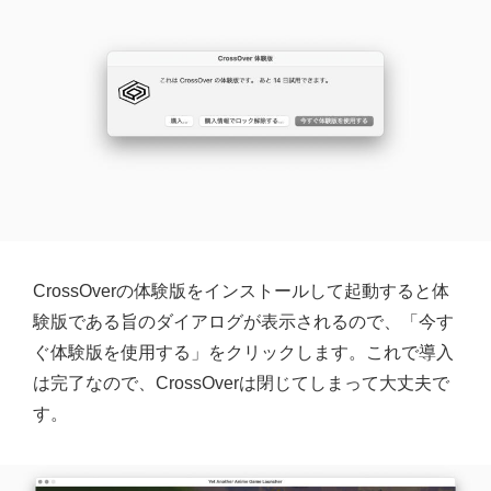
CrossOverの体験版をインストールして起動すると体
験版である旨のダイアログが表示されるので、「今す
ぐ体験版を使用する」をクリックします。これで導入
は完了なので、CrossOverは閉じてしまって大丈夫で
す。