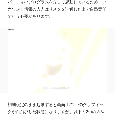
パーティのプログラムを介して起動しているため、ア
カウント情報の入力はリスクを理解した上で自己責任
で行う必要があります。
初期設定のまま起動すると画面上の3Dのグラフィッ
クが白飛びした状態になりますが、以下の2つの方法