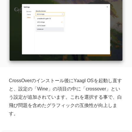
CrossOverのインストール後にYaagl OSを起動し直す
と、設定の「Wine」の項目の中に「crossover」とい
う設定が追加されています。これを選択する事で、白
飛び問題を含めたグラフィックの互換性が向上しま
す。