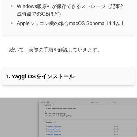
Windows版原神が保存できるストレージ（記事作
成時点で83GBほど）
Appleシリコン機の場合macOS Sonoma 14.4以上
続いて、実際の手順を解説していきます。
1. Yaggl OSをインストール