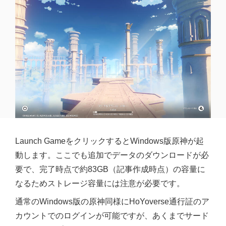
Launch GameをクリックするとWindows版原神が起
動します。ここでも追加でデータのダウンロードが必
要で、完了時点で約83GB（記事作成時点）の容量に
なるためストレージ容量には注意が必要です。
通常のWindows版の原神同様にHoYoverse通行証のア
カウントでのログインが可能ですが、あくまでサード