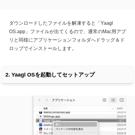
ダウンロードしたファイルを解凍すると「Yaagl
OS.app」ファイルが出てくるので、通常のMac用アプ
リと同様にアプリケーションフォルダへドラッグ＆ド
ロップでインストールします。
2. Yaagl OSを起動してセットアップ