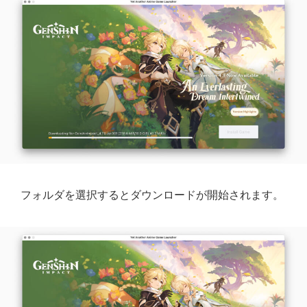
フォルダを選択するとダウンロードが開始されます。