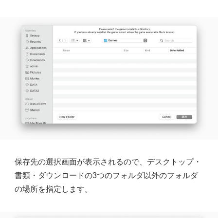
保存先の選択画面が表示されるので、デスクトップ・
書類・ダウンロードの3つのフォルダ以外のフォルダ
の場所を指定します。