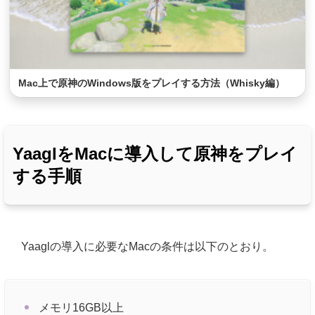
Mac上で原神のWindows版をプレイする方法（Whisky編）
YaaglをMacに導入して原神をプレイ
する手順
Yaaglの導入に必要なMacの条件は以下のとおり。
メモリ16GB以上