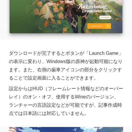
ダウンロードが完了するとボタンが「Launch Game」
の表示に変わり、Windows版の原神が起動可能になり
ます。また、右側の歯車アイコンの部分をクリックす
ることで設定画面に入ることができます。
設定からはHUD（フレームレート情報などのオーバー
レイ）のオン・オフ、使用するWineのバージョン、
ランチャーの言語設定などが可能ですが、記事作成時
点では日本語には対応していません。