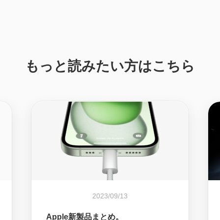
もっと読みたい方はこちら
2023/09/13
Apple新製品まとめ。