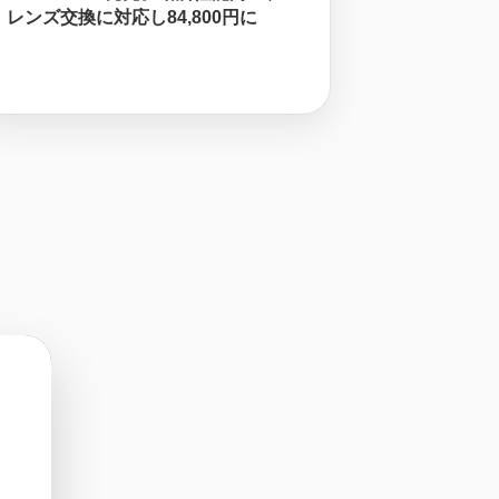
レンズ交換に対応し84,800円に