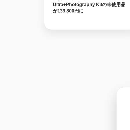
Ultra+Photography Kitの未使用品
が139,800円に