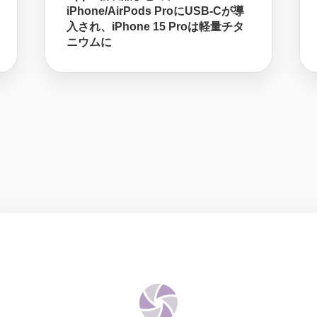
iPhone/AirPods ProにUSB-Cが導
入され、iPhone 15 Proは軽量チタ
ニウムに