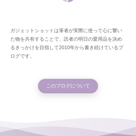
ガジェットショットは筆者が実際に使って心に響い
た物を共有することで、読者の明日の愛用品を決め
るきっかけを目指して2010年から書き続けているブ
ログです。
このブログについて