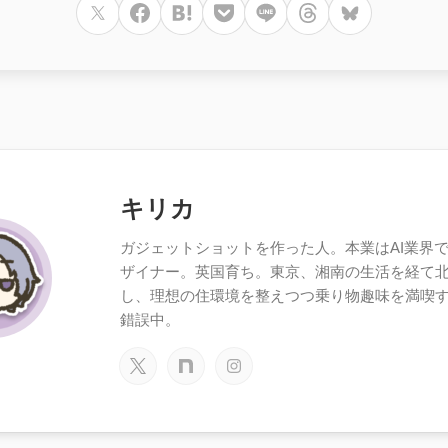
キリカ
ガジェットショットを作った人。本業はAI業界で働
ザイナー。英国育ち。東京、湘南の生活を経て
し、理想の住環境を整えつつ乗り物趣味を満喫
錯誤中。