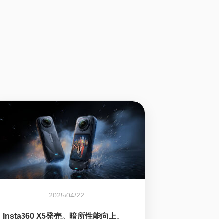
2025/04/22
Insta360 X5発売。暗所性能向上、