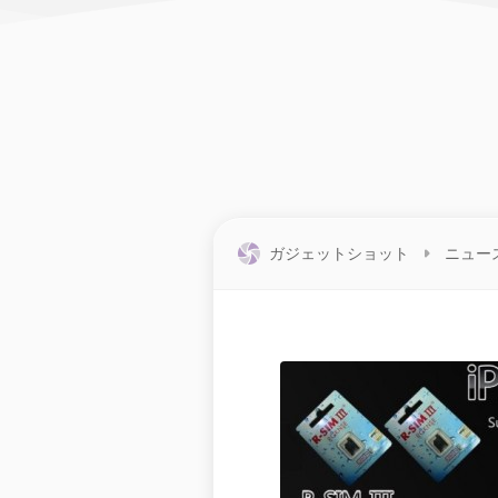
ガジェットショット
ニュー