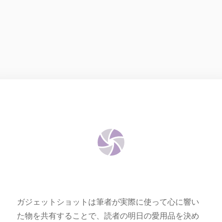
ガジェットショットは筆者が実際に使って心に響い
た物を共有することで、読者の明日の愛用品を決め