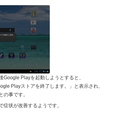
oogle Playを起動しようとすると、
gle Playストアを終了します。」と表示され、
との事です。
で症状が改善するようです。