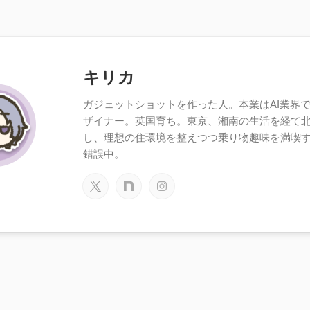
キリカ
ガジェットショットを作った人。本業はAI業界で働
ザイナー。英国育ち。東京、湘南の生活を経て
し、理想の住環境を整えつつ乗り物趣味を満喫
錯誤中。