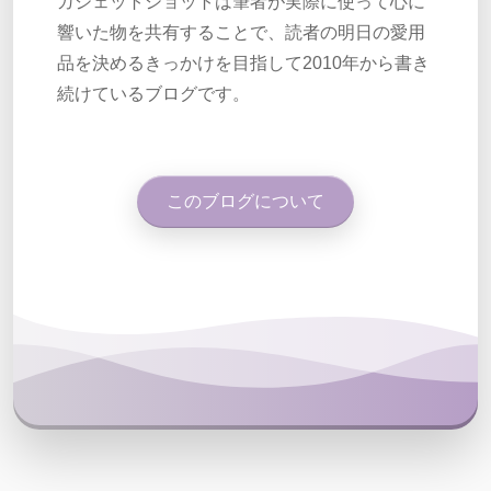
ガジェットショットは筆者が実際に使って心に
響いた物を共有することで、読者の明日の愛用
品を決めるきっかけを目指して2010年から書き
続けているブログです。
このブログについて