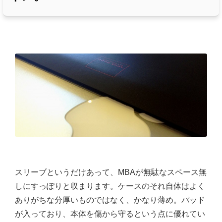
スリーブというだけあって、MBAが無駄なスペース無
しにすっぽりと収まります。ケースのそれ自体はよく
ありがちな分厚いものではなく、かなり薄め。パッド
が入っており、本体を傷から守るという点に優れてい