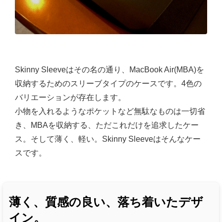
Skinny Sleeveはその名の通り、MacBook Air(MBA)を
収納するためのスリーブタイプのケースです。4色の
バリエーションが存在します。
小物を入れるようなポケットなど無駄なものは一切省
き、MBAを収納する、ただこれだけを追求したケー
ス。そして薄く、軽い。Skinny Sleeveはそんなケー
スです。
薄く、質感の良い、落ち着いたデザ
イン。