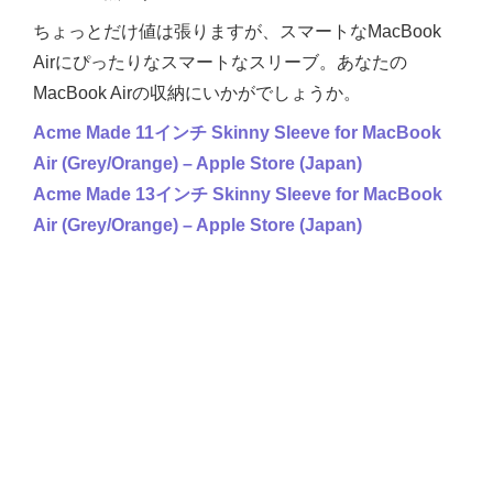
ちょっとだけ値は張りますが、スマートなMacBook
Airにぴったりなスマートなスリーブ。あなたの
MacBook Airの収納にいかがでしょうか。
Acme Made 11インチ Skinny Sleeve for MacBook
Air (Grey/Orange) – Apple Store (Japan)
Acme Made 13インチ Skinny Sleeve for MacBook
Air (Grey/Orange) – Apple Store (Japan)