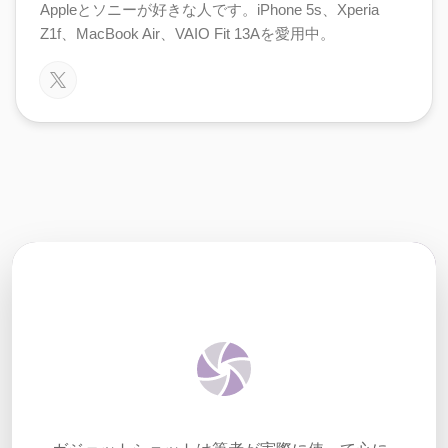
Appleとソニーが好きな人です。iPhone 5s、Xperia
Z1f、MacBook Air、VAIO Fit 13Aを愛用中。