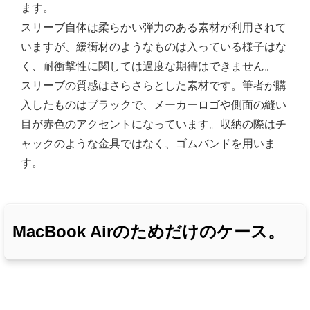
ます。
スリーブ自体は柔らかい弾力のある素材が利用されて
いますが、緩衝材のようなものは入っている様子はな
く、耐衝撃性に関しては過度な期待はできません。
スリーブの質感はさらさらとした素材です。筆者が購
入したものはブラックで、メーカーロゴや側面の縫い
目が赤色のアクセントになっています。収納の際はチ
ャックのような金具ではなく、ゴムバンドを用いま
す。
MacBook Airのためだけのケース。