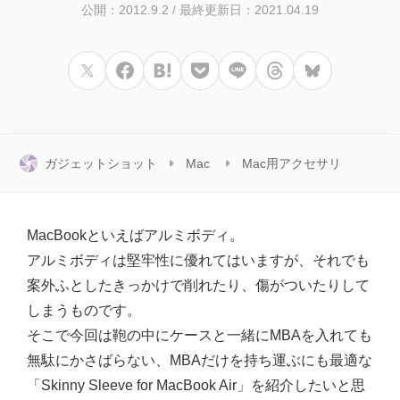
公開：2012.9.2
/
最終更新日：2021.04.19
ガジェットショット
Mac
Mac用アクセサリ
MacBookといえばアルミボディ。
アルミボディは堅牢性に優れてはいますが、それでも
案外ふとしたきっかけで削れたり、傷がついたりして
しまうものです。
そこで今回は鞄の中にケースと一緒にMBAを入れても
無駄にかさばらない、MBAだけを持ち運ぶにも最適な
「Skinny Sleeve for MacBook Air」を紹介したいと思