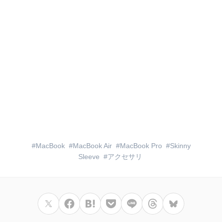
MacBook
MacBook Air
MacBook Pro
Skinny
Sleeve
アクセサリ