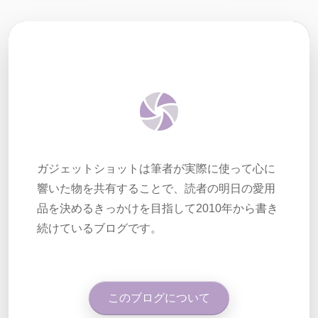
ガジェットショットは筆者が実際に使って心に
響いた物を共有することで、読者の明日の愛用
品を決めるきっかけを目指して2010年から書き
続けているブログです。
このブログについて