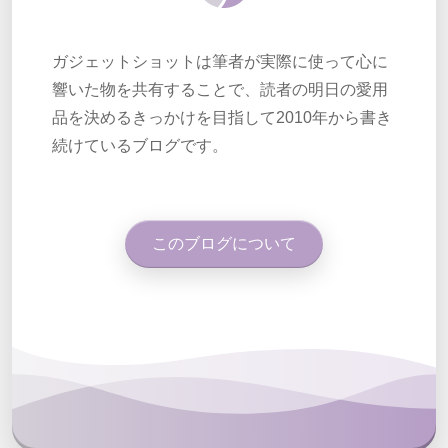
ガジェットショットは筆者が実際に使って心に
響いた物を共有することで、読者の明日の愛用
品を決めるきっかけを目指して2010年から書き
続けているブログです。
このブログについて