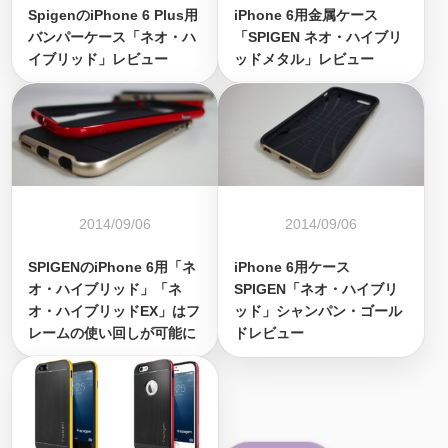
SpigenのiPhone 6 Plus用
iPhone 6用金属ケース
バンパーケース「ネオ・ハ
「SPIGEN ネオ・ハイブリ
イブリッド」レビュー
ッドメタル」レビュー
2014/09/06
2014/09/06
SPIGENのiPhone 6用「ネ
iPhone 6用ケース
オ・ハイブリッド」「ネ
SPIGEN「ネオ・ハイブリ
オ・ハイブリッドEX」はフ
ッド」シャンパン・ゴール
レームの使い回しが可能に
ドレビュー