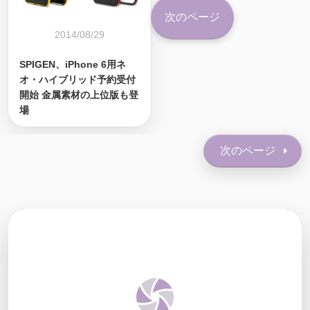
次のページ
2014/08/29
SPIGEN、iPhone 6用ネ
オ・ハイブリッド予約受付
開始 金属素材の上位版も登
場
次のページ