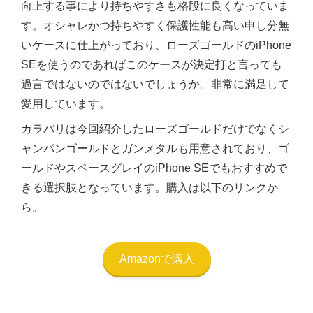
向上する事により持ちやすさも格段に良くなっていま
す。オシャレかつ持ちやすく保護性能も高い申し分無
いケースに仕上がっており、ローズゴールドのiPhone
SEを使うのであればこのケースが決定打と言っても
過言ではないのではないでしょうか。非常に満足して
愛用しています。
カラバリは今回紹介したローズゴールドだけでなくシ
ャンパンゴールドとガンメタルも用意されており、ゴ
ールドやスペースグレイのiPhone SEでもおすすめで
きる選択肢となっています。購入は以下のリンクか
ら。
Amazonで購入