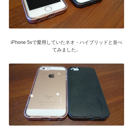
iPhone 5sで愛用していたネオ・ハイブリッドと並べ
てみました。