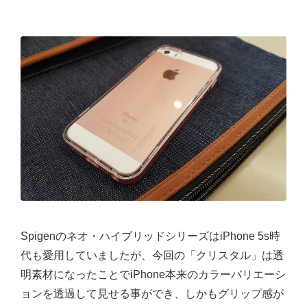
Spigenのネオ・ハイブリッドシリーズはiPhone 5s時
代も愛用していましたが、今回の「クリスタル」は透
明素材になったことでiPhone本来のカラーバリエーシ
ョンを透過して見せる事ができ、しかもグリップ感が