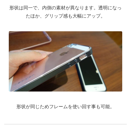
形状は同一で、内側の素材が異なります。透明になっ
たほか、グリップ感も大幅にアップ。
形状が同じためフレームを使い回す事も可能。