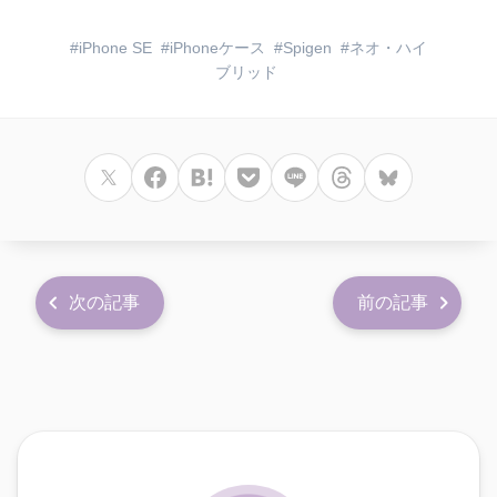
iPhone SE
iPhoneケース
Spigen
ネオ・ハイ
ブリッド
次の記事
前の記事