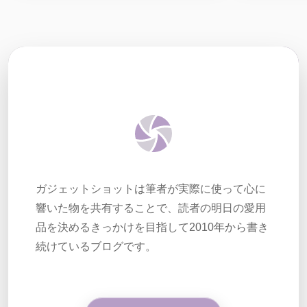
ガジェットショットは筆者が実際に使って心に
響いた物を共有することで、読者の明日の愛用
品を決めるきっかけを目指して2010年から書き
続けているブログです。