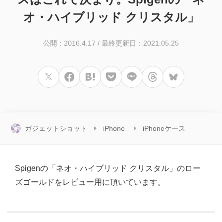
オ・ハイブリッド クリスタル」
公開：2016.4.17
/
最終更新日：2021.05.25
ガジェットショット
iPhone
iPhoneケース
Spigenの「ネオ・ハイブリッド クリスタル」のロー
ズゴールドをレビュー用に頂いています。