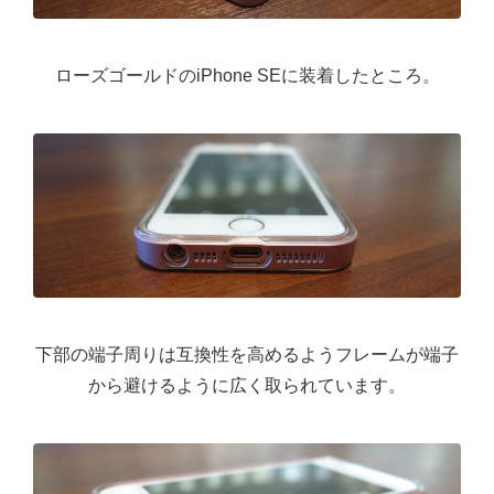
ローズゴールドのiPhone SEに装着したところ。
下部の端子周りは互換性を高めるようフレームが端子
から避けるように広く取られています。