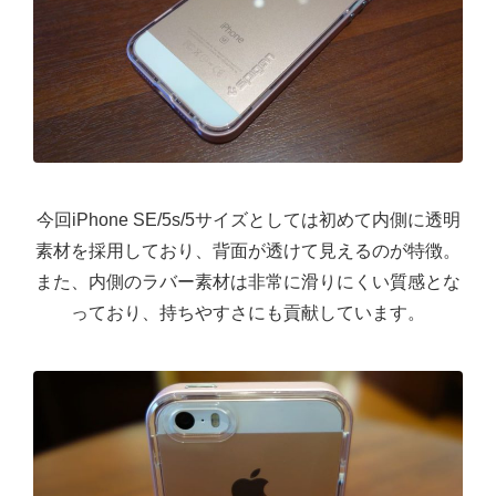
今回iPhone SE/5s/5サイズとしては初めて内側に透明
素材を採用しており、背面が透けて見えるのが特徴。
また、内側のラバー素材は非常に滑りにくい質感とな
っており、持ちやすさにも貢献しています。