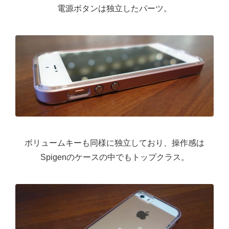
電源ボタンは独立したパーツ。
ボリュームキーも同様に独立しており、操作感は
Spigenのケースの中でもトップクラス。