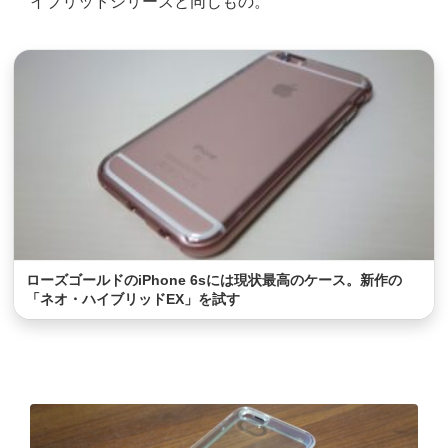
イブリッドシリーズと同じもの。
ローズゴールドのiPhone 6sには現状最高のケース。新作の
「ネオ・ハイブリッドEX」を試す