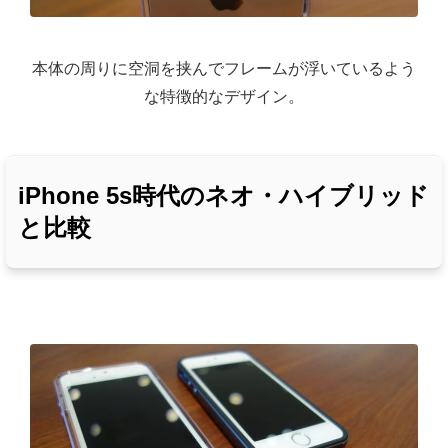
本体の周りに空洞を挟んでフレームが浮いているよう
な特徴的なデザイン。
iPhone 5s時代のネオ・ハイブリッド
と比較