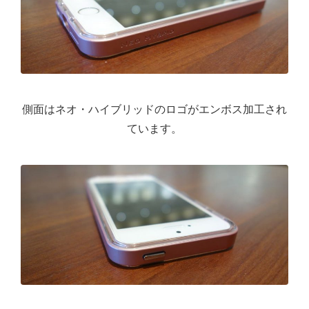
側面はネオ・ハイブリッドのロゴがエンボス加工され
ています。