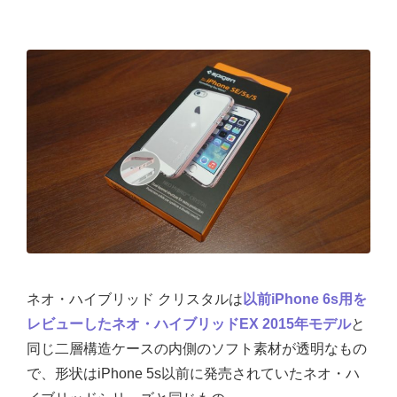
ネオ・ハイブリッド クリスタルは
以前iPhone 6s用を
レビューしたネオ・ハイブリッドEX 2015年モデル
と
同じ二層構造ケースの内側のソフト素材が透明なもの
で、形状はiPhone 5s以前に発売されていたネオ・ハ