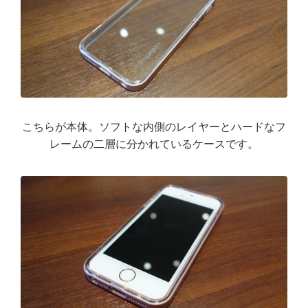
こちらが本体。ソフトな内側のレイヤーとハードなフ
レームの二層に分かれているケースです。