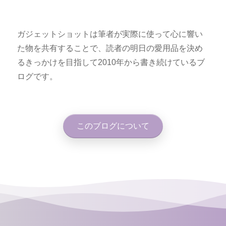
ガジェットショットは筆者が実際に使って心に響い
た物を共有することで、読者の明日の愛用品を決め
るきっかけを目指して2010年から書き続けているブ
ログです。
このブログについて