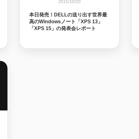
2015/10/20
本日発売！DELLの送り出す世界最
高のWindowsノート「XPS 13」
「XPS 15」の発表会レポート