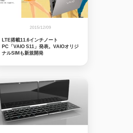
2015/12/09
LTE搭載11.6インチノート
PC「VAIO S11」発表。VAIOオリジ
ナルSIMも新規開発