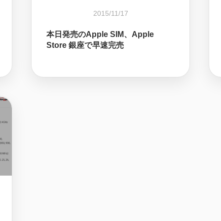
2015/11/17
本日発売のApple SIM、Apple
Store 銀座で早速完売