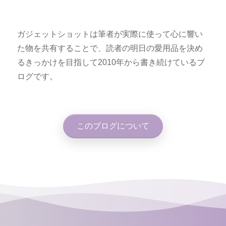
ガジェットショットは筆者が実際に使って心に響い
た物を共有することで、読者の明日の愛用品を決め
るきっかけを目指して2010年から書き続けているブ
ログです。
このブログについて