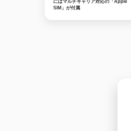
にはマルチキャリア対応の「Apple
SIM」が付属