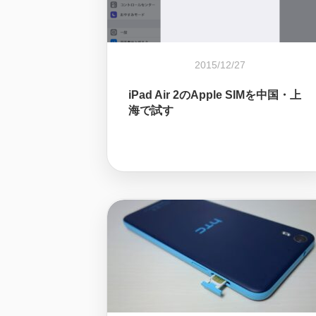
2015/12/27
iPad Air 2のApple SIMを中国・上
海で試す