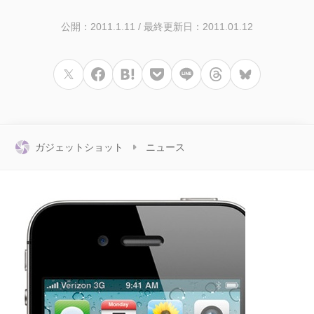
公開：2011.1.11
/
最終更新日：2011.01.12
ガジェットショット
ニュース