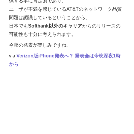
供する事に肯定的であり、
ユーザが不満を感じているAT&Tのネットワーク品質
問題は認識しているということから、
日本でも
Softbank以外のキャリア
からのリリースの
可能性も十分に考えられます。
今夜の発表が楽しみですね。
via
Verizon版iPhone発表へ？ 発表会は今晩深夜1時
から