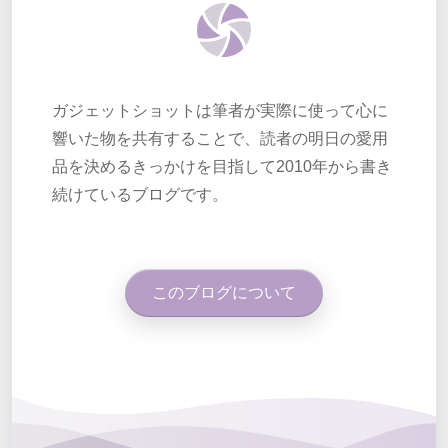
ガジェットショットは筆者が実際に使って心に
響いた物を共有することで、読者の明日の愛用
品を決めるきっかけを目指して2010年から書き
続けているブログです。
このブログについて