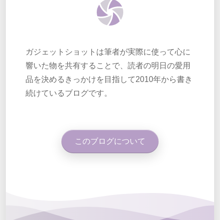
ガジェットショットは筆者が実際に使って心に
響いた物を共有することで、読者の明日の愛用
品を決めるきっかけを目指して2010年から書き
続けているブログです。
このブログについて