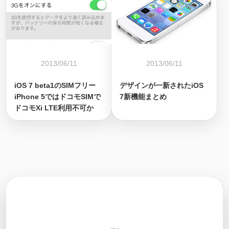
2013/06/11
2013/06/11
iOS 7 beta1のSIMフリー
デザインが一新されたiOS
iPhone 5ではドコモSIMで
7新機能まとめ
ドコモXi LTE利用不可か