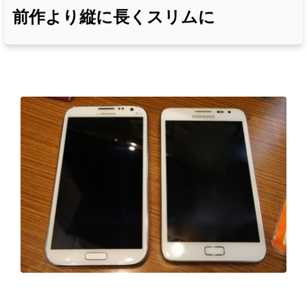
前作より縦に長くスリムに