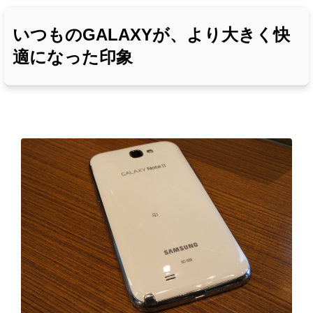
いつものGALAXYが、より大きく快
適になった印象