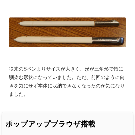
従来のSペンよりサイズが大きく、形が三角形で指に
馴染む形状になっていました。ただ、前回のように向
きを気にせず本体に収納できなくなったのが気になり
ました。
ポップアップブラウザ搭載