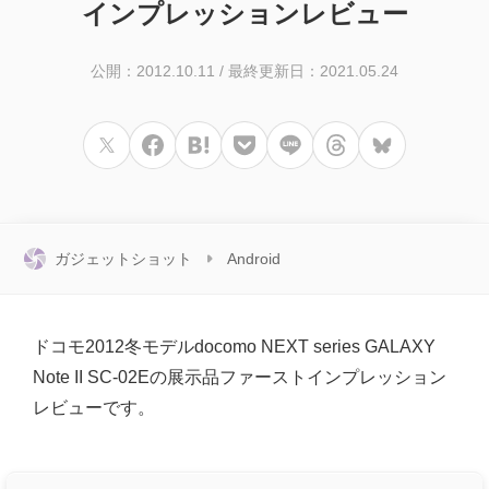
インプレッションレビュー
公開：2012.10.11
/
最終更新日：2021.05.24
ガジェットショット
Android
ドコモ2012冬モデルdocomo NEXT series GALAXY
Note II SC-02Eの展示品ファーストインプレッション
レビューです。