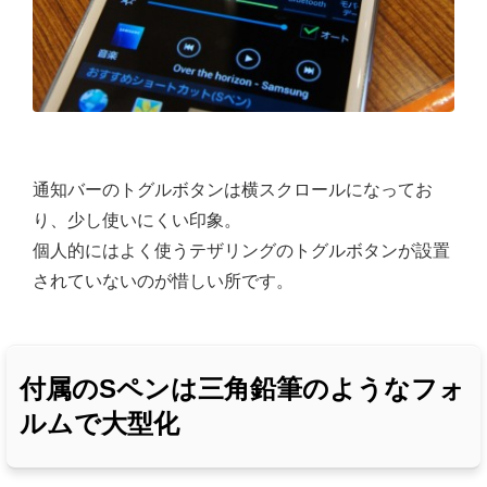
通知バーのトグルボタンは横スクロールになってお
り、少し使いにくい印象。
個人的にはよく使うテザリングのトグルボタンが設置
されていないのが惜しい所です。
付属のSペンは三角鉛筆のようなフォ
ルムで大型化