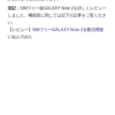
追記
：SIMフリー版GALAXY Note 2を詳しくレビュー
しました。機能面に関しては以下の記事をご覧くださ
い。
【レビュー】SIMフリーGALAXY Note 2を数日間使
い込んでみた