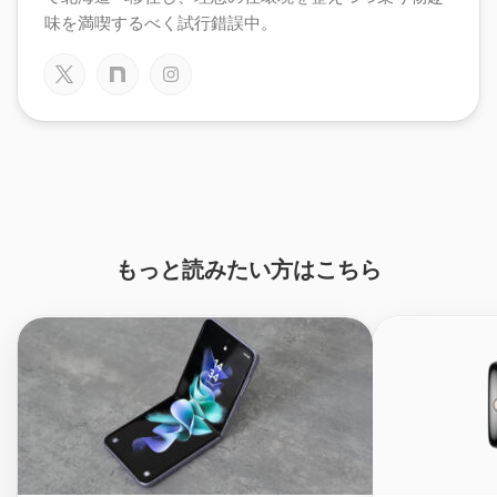
味を満喫するべく試行錯誤中。
もっと読みたい方はこちら