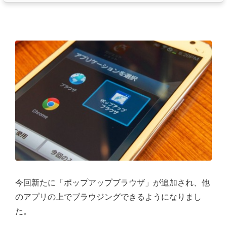
今回新たに「ポップアップブラウザ」が追加され、他
のアプリの上でブラウジングできるようになりまし
た。