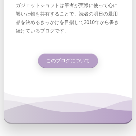
ガジェットショットは筆者が実際に使って心に
響いた物を共有することで、読者の明日の愛用
品を決めるきっかけを目指して2010年から書き
続けているブログです。
このブログについて