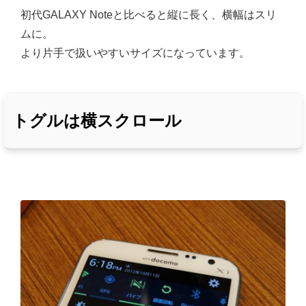
初代GALAXY Noteと比べると縦に長く、横幅はスリ
ムに。
より片手で扱いやすいサイズになっています。
トグルは横スクロール