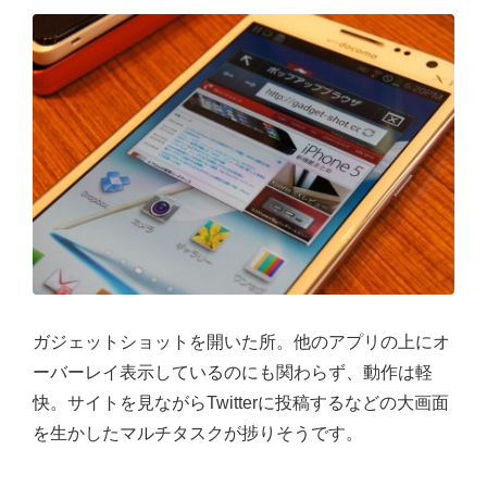
ガジェットショットを開いた所。他のアプリの上にオ
ーバーレイ表示しているのにも関わらず、動作は軽
快。サイトを見ながらTwitterに投稿するなどの大画面
を生かしたマルチタスクが捗りそうです。