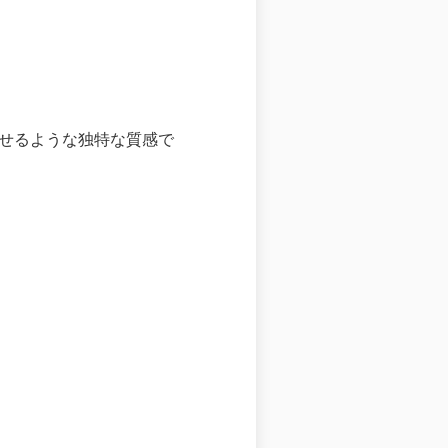
彿させるような独特な質感で