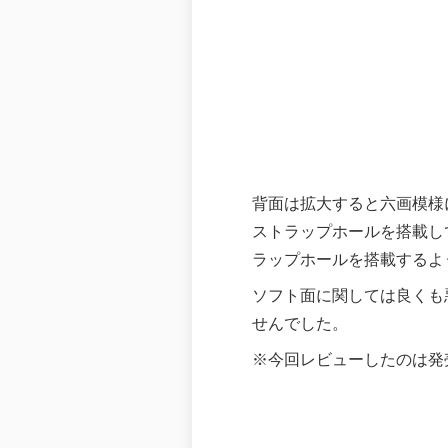
背面は拡大すると六画模様
ストラップホールを搭載し
ラップホールを搭載するよ
ソフト面に関しては良くも悪くも
せんでした。
※今回レビューしたのは発