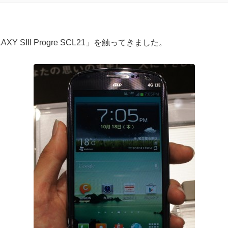
XY SIII Progre SCL21」を触ってきました。