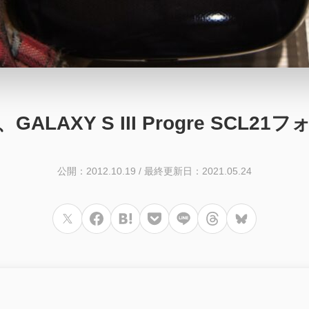
ALAXY S III Progre SCL2
公開：2012.10.19
/
最終更新日：2021.05.24
d