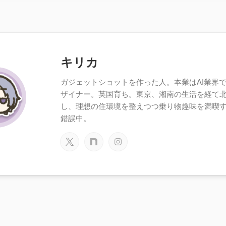
キリカ
ガジェットショットを作った人。本業はAI業界で働
ザイナー。英国育ち。東京、湘南の生活を経て
し、理想の住環境を整えつつ乗り物趣味を満喫
錯誤中。