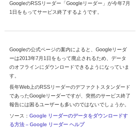
GoogleのRSSリーダー「Googleリーダー」が今年7月
1日をもってサービス終了するようです。
Googleの公式ページの案内によると、Googleリーダ
ーは2013年7月1日をもって廃止されるため、データ
のオフラインにダウンロードできるようになっていま
す。
長年Web上のRSSリーダーのデファクトスタンダード
であったGoogleリーダーですが、突然のサービス終了
報告には困るユーザーも多いのではないでしょうか。
ソース：
Google リーダーのデータをダウンロードす
る方法 – Google リーダー ヘルプ