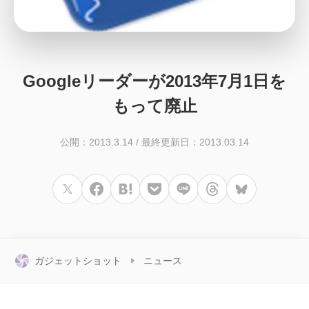
Googleリーダーが2013年7月1日を
もって廃止
公開：2013.3.14
/
最終更新日：2013.03.14
ガジェットショット
ニュース