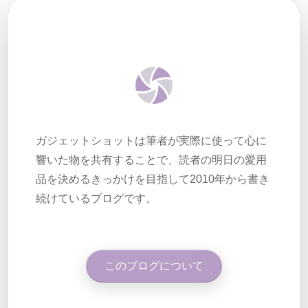
ガジェットショットは筆者が実際に使って心に
響いた物を共有することで、読者の明日の愛用
品を決めるきっかけを目指して2010年から書き
続けているブログです。
このブログについて