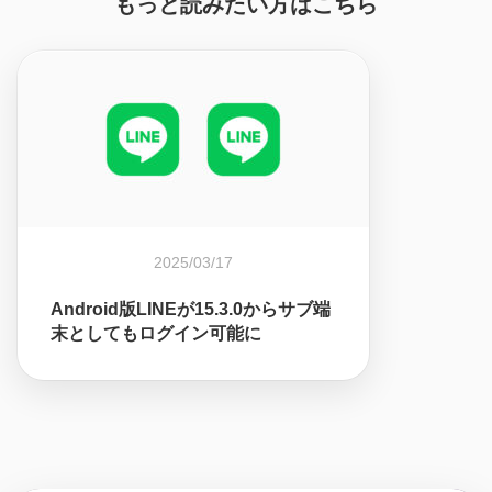
もっと読みたい方はこちら
2025/03/17
Android版LINEが15.3.0からサブ端
末としてもログイン可能に