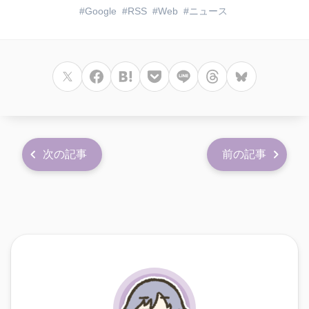
Google
RSS
Web
ニュース
次の記事
前の記事