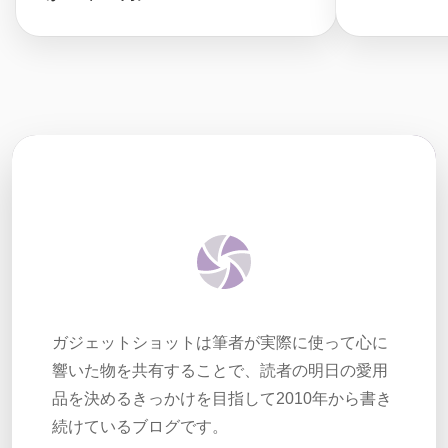
ガジェットショットは筆者が実際に使って心に
響いた物を共有することで、読者の明日の愛用
品を決めるきっかけを目指して2010年から書き
続けているブログです。