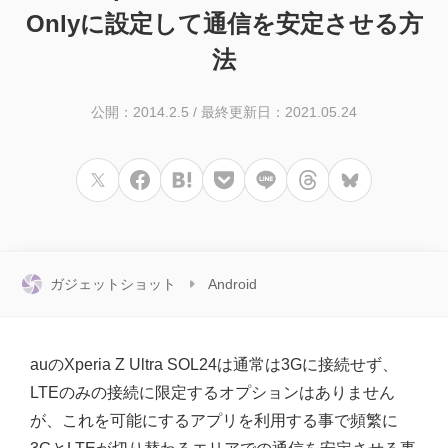
Onlyに設定して通信を安定させる方
法
公開：2014.2.5
/
最終更新日：2021.05.24
ガジェットショット
Android
auのXperia Z Ultra SOL24は通常は3Gに接続せず、
LTEのみの接続に限定するオプションはありません
が、これを可能にするアプリを利用する事で頻繁に