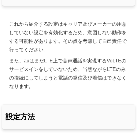
これから紹介する設定はキャリア及びメーカーの用意
していない設定を有効化するため、意図しない動作を
する可能性があります。その点を考慮して自己責任で
行ってください。
また、auはまだLTE上で音声通話を実現するVoLTEの
サービスインをしていないため、当然ながらLTEのみ
の接続にしてしまうと電話の発信及び着信はできなく
なります。
設定方法