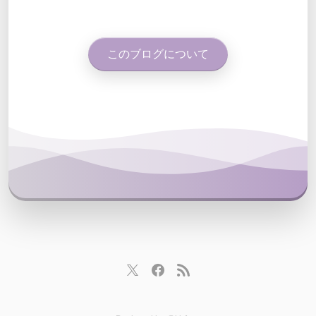
このブログについて