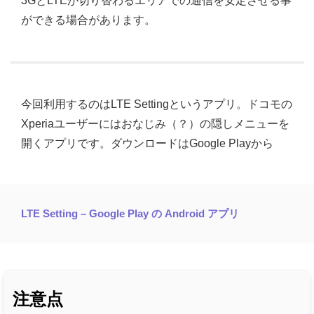
3GとLTEが切り替わるエリアでの通信を安定させる事
ができる場合があります。
今回利用するのはLTE Settingというアプリ。ドコモの
Xperiaユーザーにはおなじみ（？）の隠しメニューを
開くアプリです。ダウンロードはGoogle Playから
LTE Setting – Google Play の Android アプリ
注意点