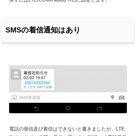
SMSの着信通知はあり
電話の発信及び着信はできないと書きましたが、LTE