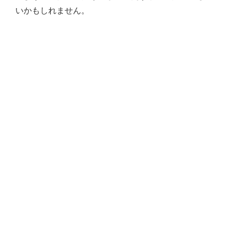
いかもしれません。