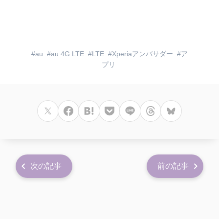
au
au 4G LTE
LTE
Xperiaアンバサダー
ア
プリ
次の記事
前の記事