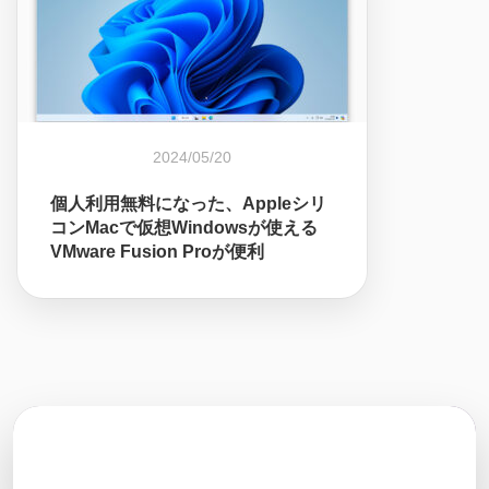
2024/05/20
個人利用無料になった、Appleシリ
コンMacで仮想Windowsが使える
VMware Fusion Proが便利