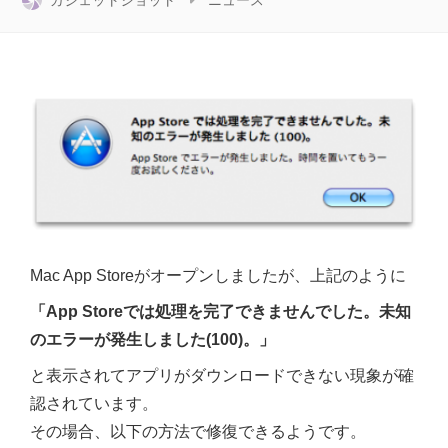
ガジェットショット
ニュース
Mac App Storeがオープンしましたが、上記のように
「App Storeでは処理を完了できませんでした。未知
のエラーが発生しました(100)。」
と表示されてアプリがダウンロードできない現象が確
認されています。
その場合、以下の方法で修復できるようです。