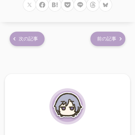
次の記事
前の記事