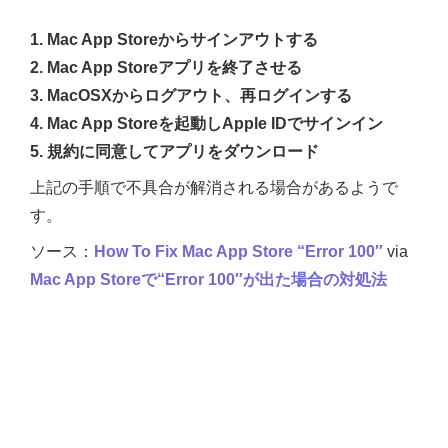
1. Mac App Storeからサインアウトする
2. Mac App Storeアプリを終了させる
3. MacOSXからログアウト、再ログインする
4. Mac App Storeを起動しApple IDでサインイン
5. 規約に同意してアプリをダウンロード
上記の手順で不具合が解消される場合があるようで
す。
ソース：
How To Fix Mac App Store “Error 100″
via
Mac App Storeで“Error 100″が出た場合の対処法