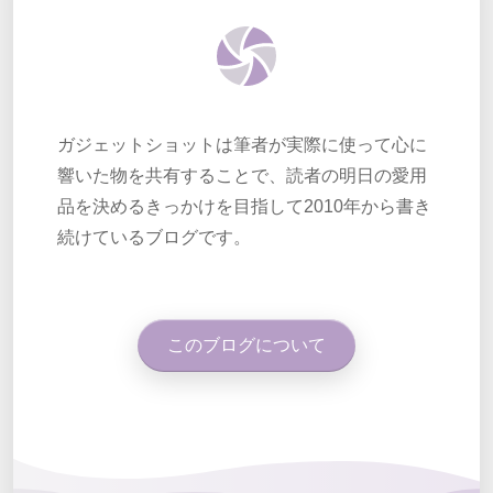
ガジェットショットは筆者が実際に使って心に
響いた物を共有することで、読者の明日の愛用
品を決めるきっかけを目指して2010年から書き
続けているブログです。
このブログについて