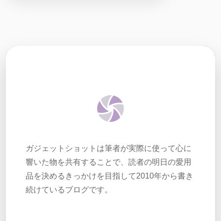
ガジェットショットは筆者が実際に使って心に
響いた物を共有することで、読者の明日の愛用
品を決めるきっかけを目指して2010年から書き
続けているブログです。