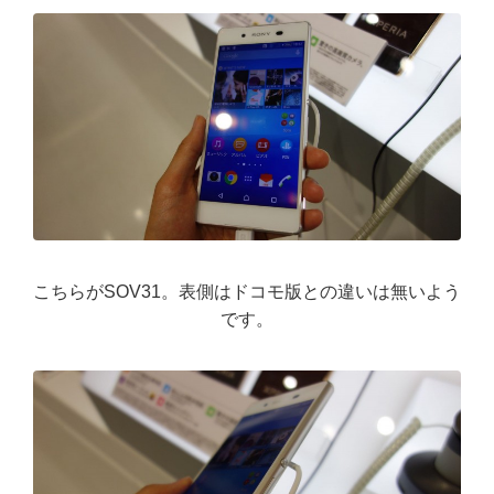
こちらがSOV31。表側はドコモ版との違いは無いよう
です。