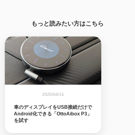
もっと読みたい方はこちら
2025/04/15
車のディスプレイをUSB接続だけで
Android化できる「OttoAibox P3」
を試す