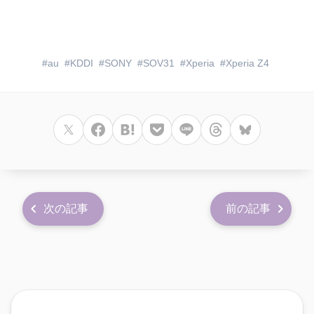
au
KDDI
SONY
SOV31
Xperia
Xperia Z4
次の記事
前の記事