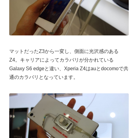
マットだったZ3から一変し、側面に光沢感のある
Z4。キャリアによってカラバリが分かれている
Galaxy S6 edgeと違い、Xperia Z4はauとdocomoで共
通のカラバリとなっています。