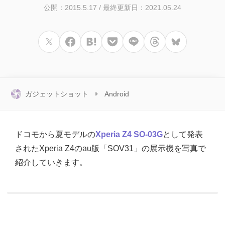
公開：2015.5.17
/
最終更新日：2021.05.24
ガジェットショット
Android
ドコモから夏モデルの
Xperia Z4 SO-03G
として発表
されたXperia Z4のau版「SOV31」の展示機を写真で
紹介していきます。