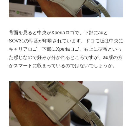
背面を見ると中央がXperiaロゴで、下部にauと
SOV31の型番が印刷されています。ドコモ版は中央に
キャリアロゴ、下部にXperiaロゴ、右上に型番といっ
た感じなので好みが分かれるところですが、au版の方
がスマートに収まっているのではないでしょうか。