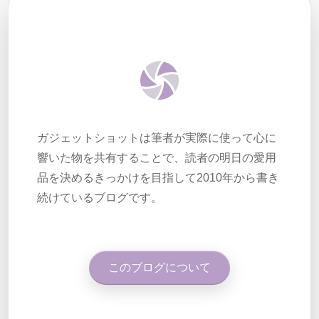
ガジェットショットは筆者が実際に使って心に
響いた物を共有することで、読者の明日の愛用
品を決めるきっかけを目指して2010年から書き
続けているブログです。
このブログについて