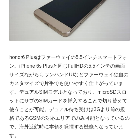
honor6 Plusはファーウェイの5.5インチスマートフォ
ン。iPhone 6s Plusと同じFullHDの5.5インチの画面
サイズながらもワンハンドUIなどファーウェイ独自の
カスタマイズで片手でも使いやすく仕上がっていま
す。デュアルSIMモデルとなっており、microSDスロ
ットにサブのSIMカードを挿入することで切り替えて
使うことが可能。デュアル待ち受けは3Gより前の規
格であるGSMの対応エリアでのみ可能となっているの
で、海外渡航時に本領を発揮する機能となっていま
す。