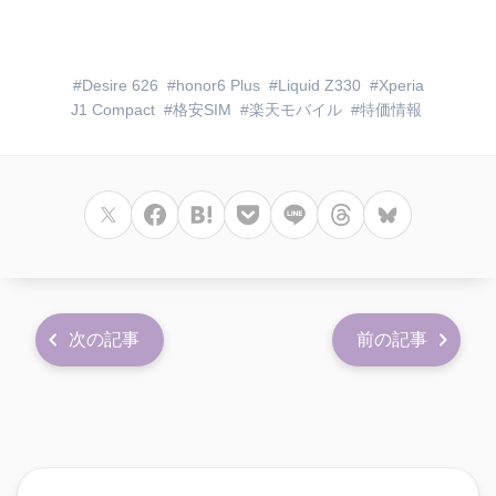
Desire 626
honor6 Plus
Liquid Z330
Xperia
J1 Compact
格安SIM
楽天モバイル
特価情報
次の記事
前の記事