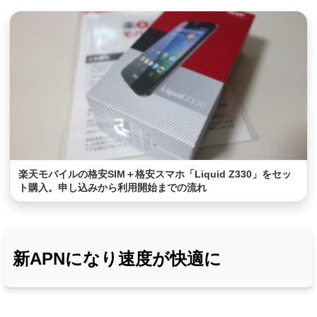
楽天モバイルの格安SIM＋格安スマホ「Liquid Z330」をセッ
ト購入。申し込みから利用開始までの流れ
新APNになり速度が快適に