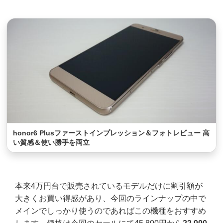
honor6 Plusファーストインプレッション＆フォトレビュー 高
い質感＆使い勝手を両立
本来4万円台で販売されているモデルだけに割引額が
大きくお買い得感があり、今回のラインナップの中で
メインでしっかり使うのであればこの機種をおすすめ