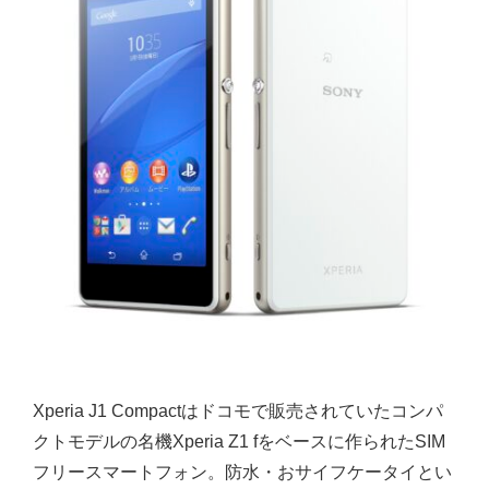
Xperia J1 Compactはドコモで販売されていたコンパ
クトモデルの名機Xperia Z1 fをベースに作られたSIM
フリースマートフォン。防水・おサイフケータイとい