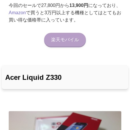
今回のセールで27,800円から
13,900円
になっており、
Amazon
で買うと3万円以上する機種としてはとてもお
買い得な価格帯に入っています。
楽天モバイル
Acer Liquid Z330