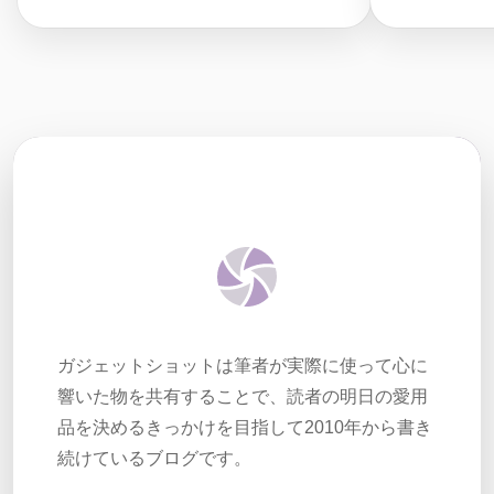
ガジェットショットは筆者が実際に使って心に
響いた物を共有することで、読者の明日の愛用
品を決めるきっかけを目指して2010年から書き
続けているブログです。