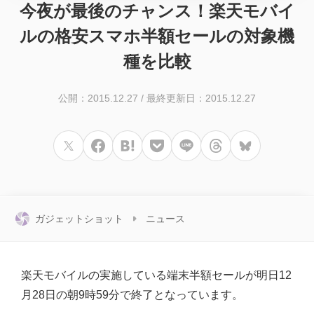
今夜が最後のチャンス！楽天モバイ
ルの格安スマホ半額セールの対象機
種を比較
公開：2015.12.27
/
最終更新日：2015.12.27
ガジェットショット
ニュース
楽天モバイルの実施している端末半額セールが明日12
月28日の朝9時59分で終了となっています。