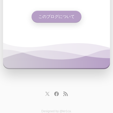
このブログについて
Designed by
@kir1ca
.