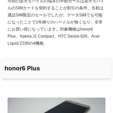
今回の楽天モバイルの端末の半額セールは楽天モバイ
ルのSIMカードを契約することが割引の条件。当初は
通話SIM限定のセールでしたが、データSIMでも可能
になったことで1年縛りのハードルが無くなり、非常
にお買い得になっています。対象機種はhonor6
Plus、Xperia J1 Compact、HTC Desire 626、Acer
Liquid Z330の4機種。
honor6 Plus