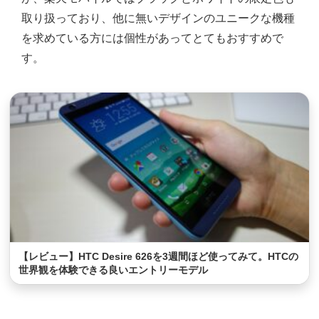
取り扱っており、他に無いデザインのユニークな機種
を求めている方には個性があってとてもおすすめで
す。
【レビュー】HTC Desire 626を3週間ほど使ってみて。HTCの
世界観を体験できる良いエントリーモデル