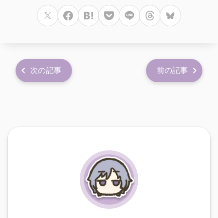
次の記事
前の記事