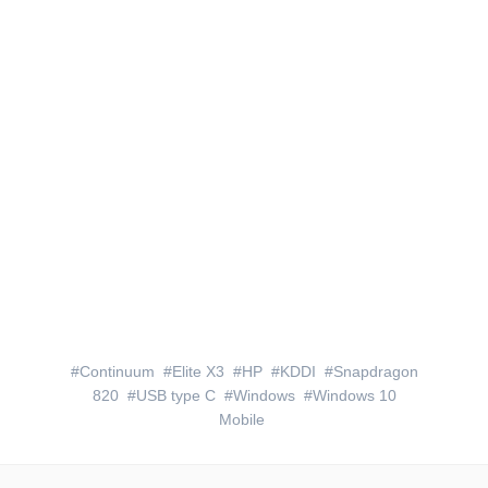
Continuum
Elite X3
HP
KDDI
Snapdragon
820
USB type C
Windows
Windows 10
Mobile