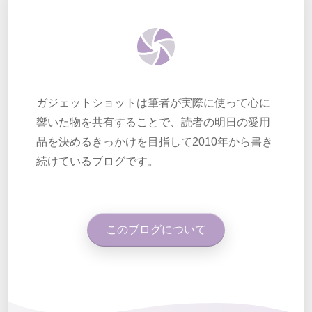
ガジェットショットは筆者が実際に使って心に
響いた物を共有することで、読者の明日の愛用
品を決めるきっかけを目指して2010年から書き
続けているブログです。
このブログについて