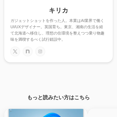
キリカ
ガジェットショットを作った人。本業はAI業界で働く
UI/UXデザイナー。英国育ち。東京、湘南の生活を経
て北海道へ移住し、理想の住環境を整えつつ乗り物趣
味を満喫するべく試行錯誤中。
もっと読みたい方はこちら