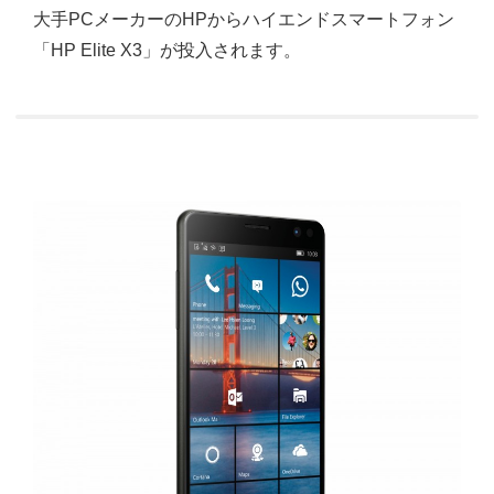
大手PCメーカーのHPからハイエンドスマートフォン
「HP Elite X3」が投入されます。