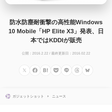
防水防塵耐衝撃の高性能Windows
10 Mobile「HP Elite X3」発表、日
本ではKDDIが販売
公開：2016.2.22
/
最終更新日：2016.02.22
ガジェットショット
ニュース