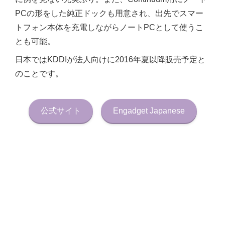
PCの形をした純正ドックも用意され、出先でスマー
トフォン本体を充電しながらノートPCとして使うこ
とも可能。
日本ではKDDIが法人向けに2016年夏以降販売予定と
のことです。
公式サイト
Engadget Japanese