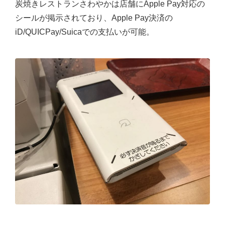
炭焼きレストランさわやかは店舗にApple Pay対応の
シールが掲示されており、Apple Pay決済の
iD/QUICPay/Suicaでの支払いが可能。