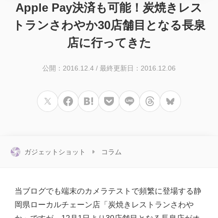
Apple Pay決済も可能！炭焼きレス
トランさわやか30店舗目となる長泉
店に行ってきた
公開：2016.12.4
/
最終更新日：2016.12.06
ガジェットショット
コラム
当ブログでも端末のカメラテストで頻繁に登場する静
岡県ローカルチェーン店「炭焼きレストランさわや