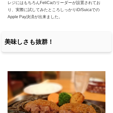
レジにはもちろんFeliCaのリーダーが設置されてお
り、実際に試してみたところしっかりiD/Suicaでの
Apple Pay決済が出来ました。
美味しさも抜群！