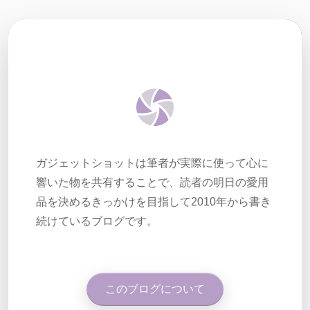
ガジェットショットは筆者が実際に使って心に
響いた物を共有することで、読者の明日の愛用
品を決めるきっかけを目指して2010年から書き
続けているブログです。
このブログについて