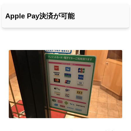
Apple Pay決済が可能