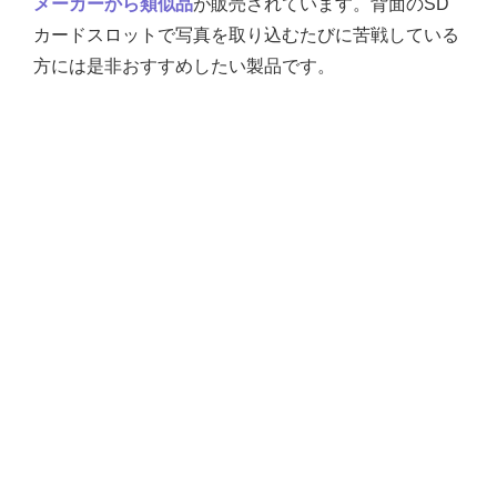
メーカーから類似品
が販売されています。背面のSD
カードスロットで写真を取り込むたびに苦戦している
方には是非おすすめしたい製品です。