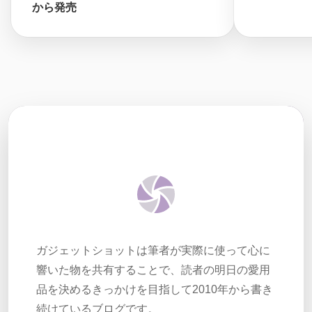
から発売
ガジェットショットは筆者が実際に使って心に
響いた物を共有することで、読者の明日の愛用
品を決めるきっかけを目指して2010年から書き
続けているブログです。