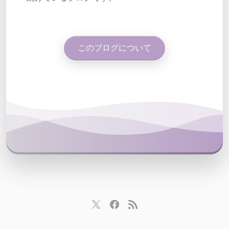
このブログについて