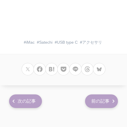
iMac
Satechi
USB type C
アクセサリ
次の記事
前の記事