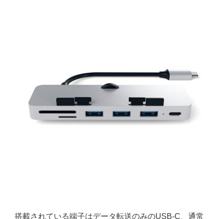
搭載されている端子はデータ転送のみのUSB-C、通常