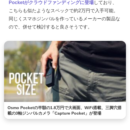
Pocketがクラウドファンディングに登場
しており、
こちらも似たようなスペックで約2万円で入手可能。
同じくスマホジンバルを作っているメーカーの製品な
ので、併せて検討すると良さそうです。
Osmo Pocketの半額の1.8万円で大画面、WiFi搭載、三脚穴搭
載の3軸ジンバルカメラ「Capture Pocket」が登場