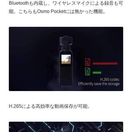
Bluetoothも内蔵し、ワイヤレスマイクによる録音も可
能。こちらもOsmo Pocketには無かった機能。
H.265による高効率な動画保存が可能。