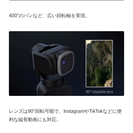
400°のパンなど、広い回転軸を実現。
レンズは90°回転可能で、InstagramやTikTokなどに便
利な縦長動画にも対応。