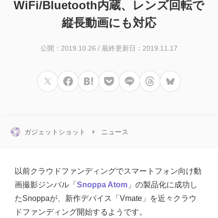
WiFi/Bluetooth内蔵、レンズ回転で
縦長動画にも対応
公開：2019.10.26
/
最終更新日：2019.11.17
ガジェットショット
ニュース
以前クラウドファンディングでスマートフォン向け動
画撮影ジンバル「
Snoppa Atom
」の製品化に成功し
たSnoppaが、新作デバイス「Vmate」を近々クラウ
ドファンディング開始するようです。