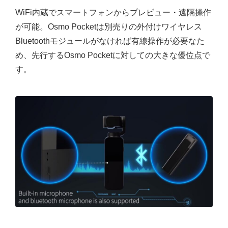
WiFi内蔵でスマートフォンからプレビュー・遠隔操作
が可能。Osmo Pocketは別売りの外付けワイヤレス
Bluetoothモジュールがなければ有線操作が必要なた
め、先行するOsmo Pocketに対しての大きな優位点で
す。