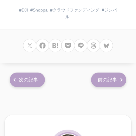
DJI
Snoppa
クラウドファンディング
ジンバ
ル
次の記事
前の記事