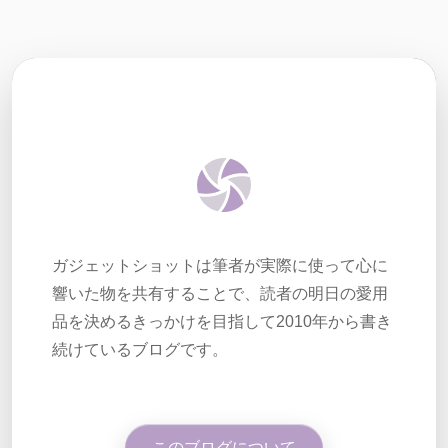
ガジェットショットは筆者が実際に使って心に
響いた物を共有することで、読者の明日の愛用
品を決めるきっかけを目指して2010年から書き
続けているブログです。
このブログについて