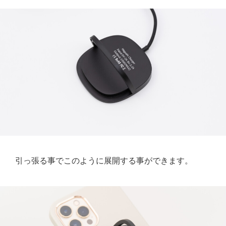
引っ張る事でこのように展開する事ができます。