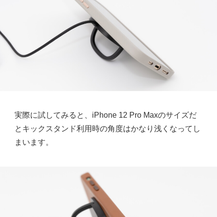
実際に試してみると、iPhone 12 Pro Maxのサイズだ
とキックスタンド利用時の角度はかなり浅くなってし
まいます。