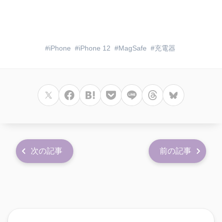
iPhone
iPhone 12
MagSafe
充電器
次の記事
前の記事