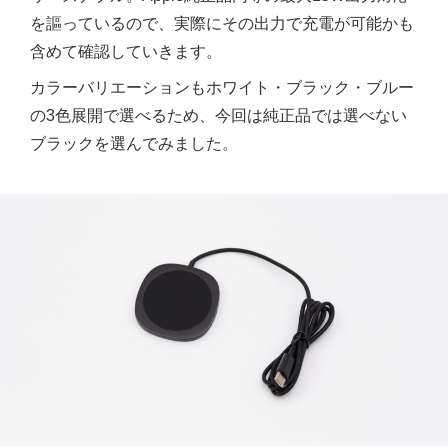
を謳っているので、実際にその出力で充電が可能かも
含めて確認していきます。
カラーバリエーションもホワイト・ブラック・ブルー
の3色展開で選べるため、今回は純正品では選べない
ブラックを選んでみました。