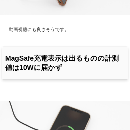
動画視聴にも良さそうです。
MagSafe充電表示は出るものの計測
値は10Wに届かず