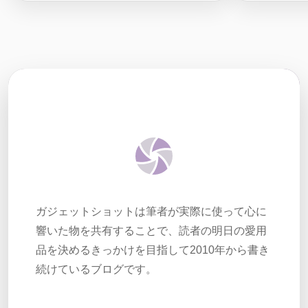
ガジェットショットは筆者が実際に使って心に
響いた物を共有することで、読者の明日の愛用
品を決めるきっかけを目指して2010年から書き
続けているブログです。