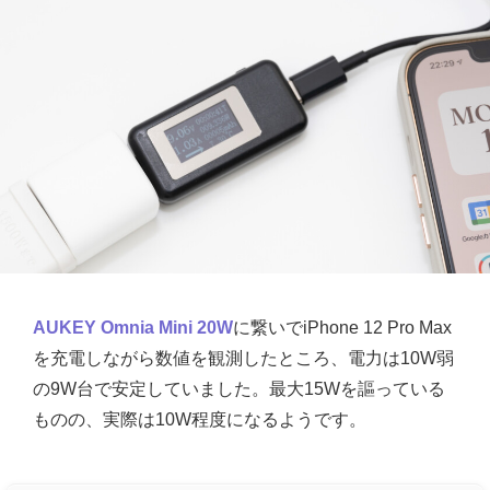
AUKEY Omnia Mini 20W
に繋いでiPhone 12 Pro Max
を充電しながら数値を観測したところ、電力は10W弱
の9W台で安定していました。最大15Wを謳っている
ものの、実際は10W程度になるようです。