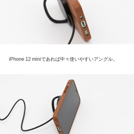
iPhone 12 miniであれば中々使いやすいアングル。