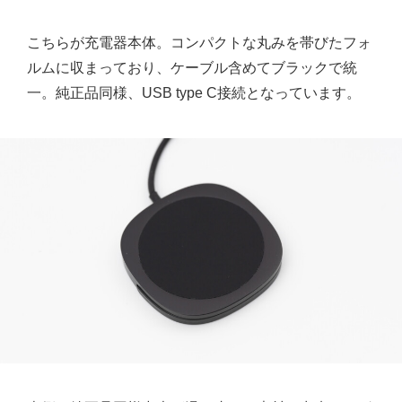
こちらが充電器本体。コンパクトな丸みを帯びたフォ
ルムに収まっており、ケーブル含めてブラックで統
一。純正品同様、USB type C接続となっています。