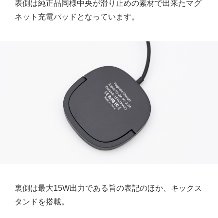
表側は純正品同様中央が滑り止めの素材で出来たマグ
ネット充電パッドとなっています。
裏側は最大15W出力である旨の表記のほか、キックス
タンドを搭載。