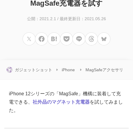
MagSafe充電器を試す
公開：2021.2.1
/
最終更新日：2021.05.26
ガジェットショット
iPhone
MagSafeアクセサリ
iPhone 12シリーズの「MagSafe」機構に装着して充
電できる、
社外品のマグネット充電器
を試してみまし
た。