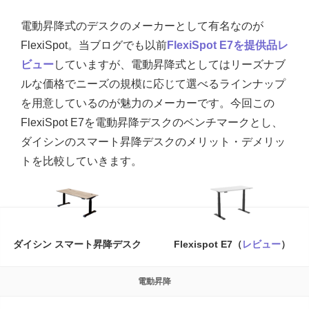
電動昇降式のデスクのメーカーとして有名なのが
FlexiSpot。当ブログでも以前
FlexiSpot E7を提供品レ
ビュー
していますが、電動昇降式としてはリーズナブ
ルな価格でニーズの規模に応じて選べるラインナップ
を用意しているのが魅力のメーカーです。今回この
FlexiSpot E7を電動昇降デスクのベンチマークとし、
ダイシンのスマート昇降デスクのメリット・デメリッ
トを比較していきます。
ダイシン スマート昇降デスク
Flexispot E7（
レビュー
）
電動昇降