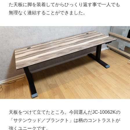
た天板に脚を装着してからひっくり返す事で一人でも
無理なく連結することができました。
天板をつけて立てたところ。今回選んだJC-10062Kの
「サテンウッド／プランクト」は柄のコントラストが
強くユニークです。