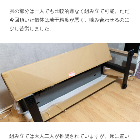
脚の部分は一人でも比較的難なく組み立て可能。ただ
今回頂いた個体は若干精度が悪く、噛み合わせるのに
少し苦労しました。
組み立ては大人二人が推奨されていますが、床に置い