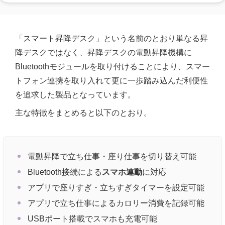
「スマート昇降デスク」という名前のとおり単なる昇
降デスクではなく、昇降デスクの電動昇降機構に
Bluetoothモジュールを取り付けることにより、スマー
トフォン連携を取り入れて更に一歩踏み込んだ利便性
を追求した製品となっています。
主な特徴をまとめると以下のとおり。
電動昇降で立ち仕事・座り仕事を切り替え可能
Bluetooth接続による
スマホ連動
に対応
アプリで座りすぎ・立ちすぎタイマーを設定可能
アプリで立ち仕事によるカロリー消費を記録可能
USBポート搭載でスマホも充電可能