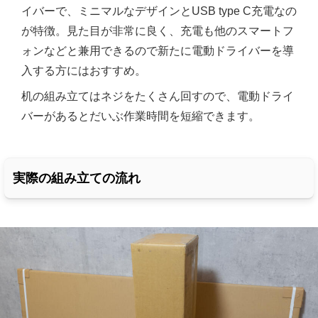
イバーで、ミニマルなデザインとUSB type C充電なの
が特徴。見た目が非常に良く、充電も他のスマートフ
ォンなどと兼用できるので新たに電動ドライバーを導
入する方にはおすすめ。
机の組み立てはネジをたくさん回すので、電動ドライ
バーがあるとだいぶ作業時間を短縮できます。
実際の組み立ての流れ