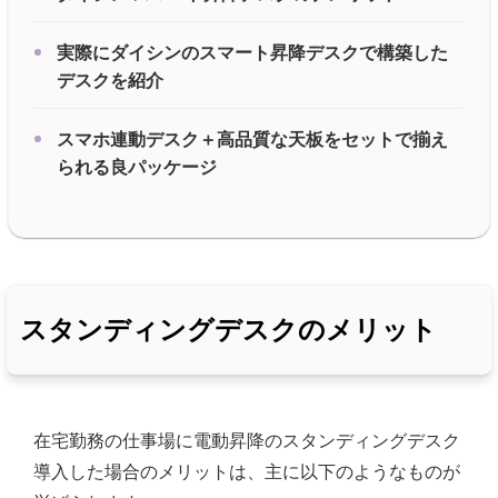
実際にダイシンのスマート昇降デスクで構築した
デスクを紹介
スマホ連動デスク＋高品質な天板をセットで揃え
られる良パッケージ
スタンディングデスクのメリット
在宅勤務の仕事場に電動昇降のスタンディングデスク
導入した場合のメリットは、主に以下のようなものが