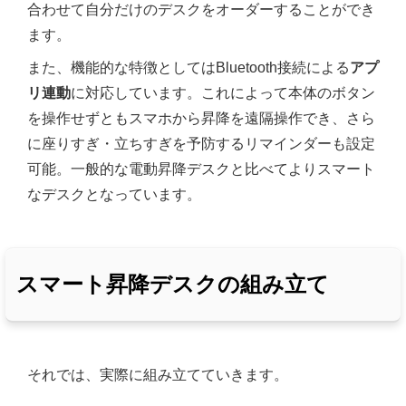
合わせて自分だけのデスクをオーダーすることができ
ます。
また、機能的な特徴としてはBluetooth接続による
アプ
リ連動
に対応しています。これによって本体のボタン
を操作せずともスマホから昇降を遠隔操作でき、さら
に座りすぎ・立ちすぎを予防するリマインダーも設定
可能。一般的な電動昇降デスクと比べてよりスマート
なデスクとなっています。
スマート昇降デスクの組み立て
それでは、実際に組み立てていきます。