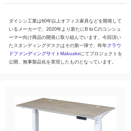
ダイシン工業は60年以上オフィス家具などを開発して
いるメーカーで、2020年より新たにB to Cのコンシュ
ーマー向け商品の開発に取り組んでいます。今回頂い
たスタンディングデスクはその第一弾で、昨年
クラウ
ドファンディングサイトMakuake
にてプロジェクトを
公開、無事製品化を実現したものとなっています。