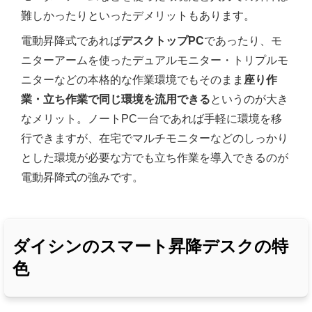
難しかったりといったデメリットもあります。
電動昇降式であれば
デスクトップPC
であったり、モ
ニターアームを使ったデュアルモニター・トリプルモ
ニターなどの本格的な作業環境でもそのまま
座り作
業・立ち作業で同じ環境を流用できる
というのが大き
なメリット。ノートPC一台であれば手軽に環境を移
行できますが、在宅でマルチモニターなどのしっかり
とした環境が必要な方でも立ち作業を導入できるのが
電動昇降式の強みです。
ダイシンのスマート昇降デスクの特
色