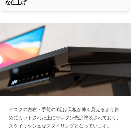
な仕上げ
デスクの左右・手前の3辺は天板が薄く見えるよう斜
めにカットされた上にウレタン光沢塗装されており、
スタイリッシュなスタイリングとなっています。