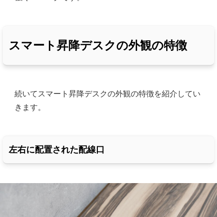
スマート昇降デスクの外観の特徴
続いてスマート昇降デスクの外観の特徴を紹介してい
きます。
左右に配置された配線口