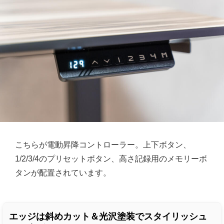
こちらが電動昇降コントローラー。上下ボタン、
1/2/3/4のプリセットボタン、高さ記録用のメモリーボ
タンが配置されています。
エッジは斜めカット＆光沢塗装でスタイリッシュ