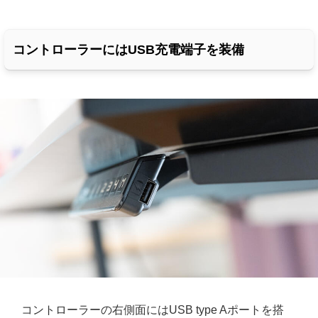
コントローラーにはUSB充電端子を装備
コントローラーの右側面にはUSB type Aポートを搭