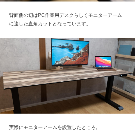
背面側の辺はPC作業用デスクらしくモニターアーム
に適した直角カットとなっています。
実際にモニターアームを設置したところ。