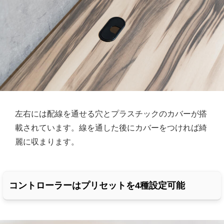
左右には配線を通せる穴とプラスチックのカバーが搭
載されています。線を通した後にカバーをつければ綺
麗に収まります。
コントローラーはプリセットを4種設定可能