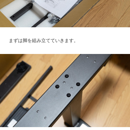
まずは脚を組み立てていきます。