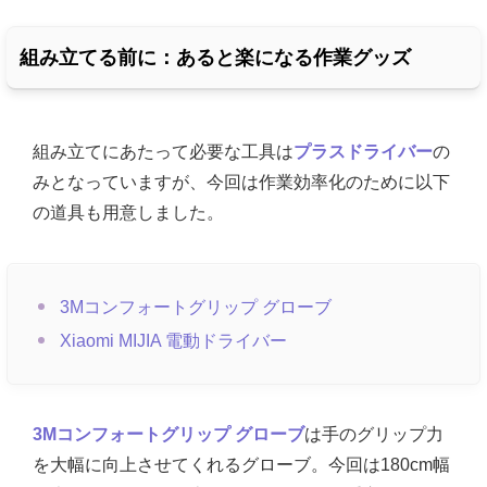
組み立てる前に：あると楽になる作業グッズ
組み立てにあたって必要な工具は
プラスドライバー
の
みとなっていますが、今回は作業効率化のために以下
の道具も用意しました。
3Mコンフォートグリップ グローブ
Xiaomi MIJIA 電動ドライバー
3Mコンフォートグリップ グローブ
は手のグリップ力
を大幅に向上させてくれるグローブ。今回は180cm幅