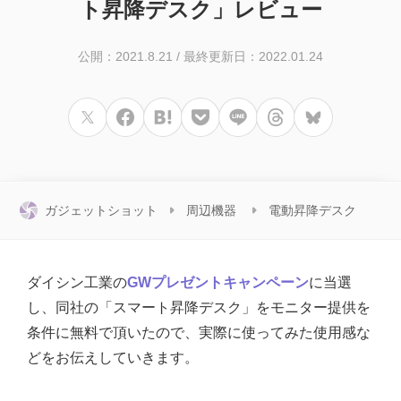
ト昇降デスク」レビュー
公開：2021.8.21
/
最終更新日：2022.01.24
ガジェットショット
周辺機器
電動昇降デスク
ダイシン工業の
GWプレゼントキャンペーン
に当選
し、同社の「スマート昇降デスク」をモニター提供を
条件に無料で頂いたので、実際に使ってみた使用感な
どをお伝えしていきます。