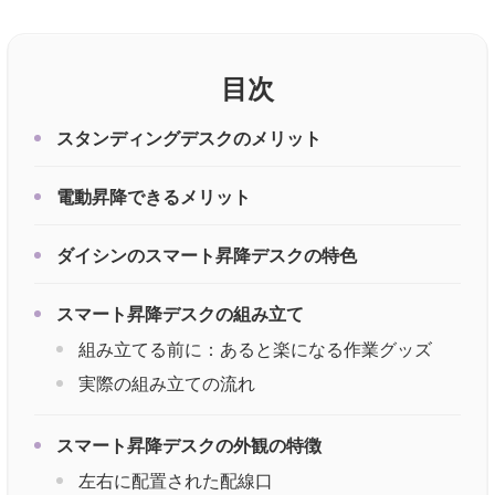
目次
スタンディングデスクのメリット
電動昇降できるメリット
ダイシンのスマート昇降デスクの特色
スマート昇降デスクの組み立て
組み立てる前に：あると楽になる作業グッズ
実際の組み立ての流れ
スマート昇降デスクの外観の特徴
左右に配置された配線口