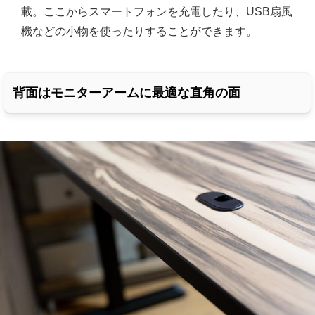
載。ここからスマートフォンを充電したり、USB扇風
機などの小物を使ったりすることができます。
背面はモニターアームに最適な直角の面