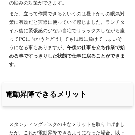
の悩みの対策ができます。
また、立って作業できるというのは昼下がりの眠気対
策に有効だと実際に使っていて感じました。ランチタ
イム後に緊張感の少ない自宅でリラックスしながら座
ってPCに向かうとどうしても眠気に負けてしまいそ
うになる事もありますが、
午後の仕事を立ち作業で始
める事ですっきりした状態で仕事に戻ることができま
す
。
電動昇降できるメリット
スタンディングデスクの主なメリットを取り上げまし
たが、これが電動昇降できるようになった場合、以下