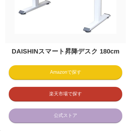
DAISHINスマート昇降デスク 180cm
Amazonで探す
楽天市場で探す
公式ストア