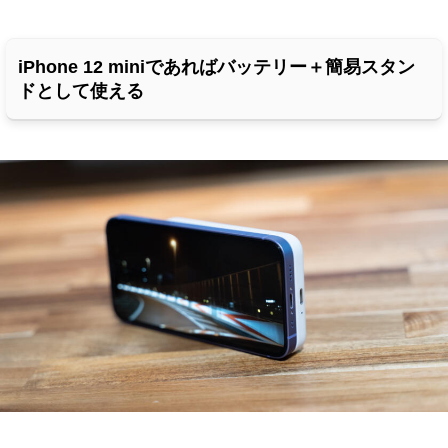
iPhone 12 miniであればバッテリー＋簡易スタン
ドとして使える