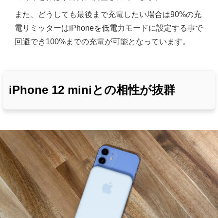
また、どうしても最後まで充電したい場合は90%の充
電リミッターはiPhoneを低電力モードに設定する事で
回避でき100%までの充電が可能となっています。
iPhone 12 miniとの相性が抜群