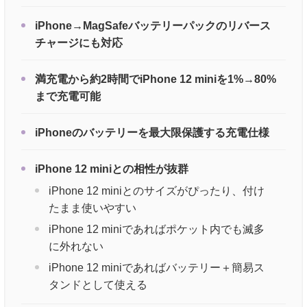
iPhone→MagSafeバッテリーパックのリバース
チャージにも対応
満充電から約2時間でiPhone 12 miniを1%→80%
まで充電可能
iPhoneのバッテリーを最大限保護する充電仕様
iPhone 12 miniとの相性が抜群
iPhone 12 miniとのサイズがぴったり、付け
たまま使いやすい
iPhone 12 miniであればポケット内でも滅多
に外れない
iPhone 12 miniであればバッテリー＋簡易ス
タンドとして使える