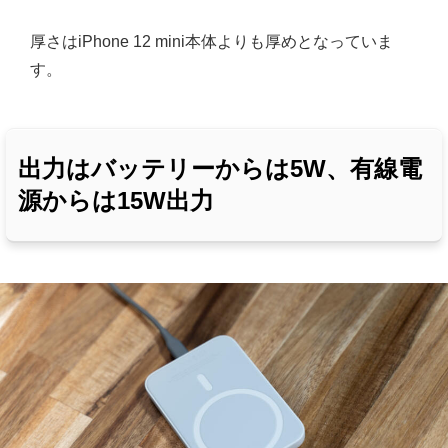
厚さはiPhone 12 mini本体よりも厚めとなっていま
す。
出力はバッテリーからは5W、有線電
源からは15W出力