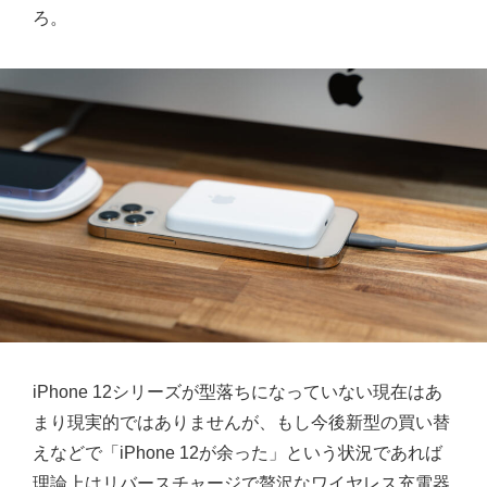
ろ。
iPhone 12シリーズが型落ちになっていない現在はあ
まり現実的ではありませんが、もし今後新型の買い替
えなどで「iPhone 12が余った」という状況であれば
理論上はリバースチャージで贅沢なワイヤレス充電器