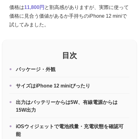
価格は
11,800円
と割高感がありますが、実際に使って
価格に見合う価値があるか手持ちのiPhone 12 miniで
試してみました。
目次
パッケージ・外観
サイズはiPhone 12 miniぴったり
出力はバッテリーからは5W、有線電源からは
15W出力
iOSウィジェットで電池残量・充電状態を確認可
能