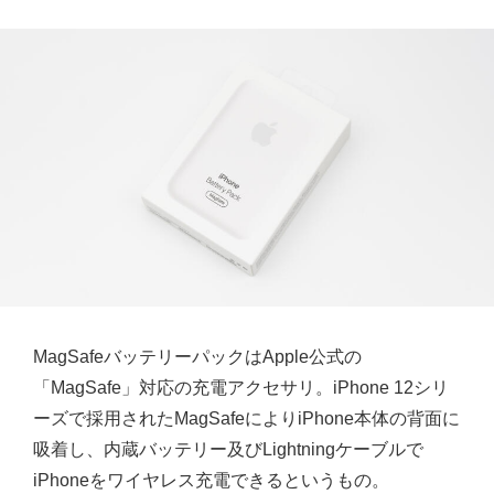
MagSafeバッテリーパックはApple公式の
「MagSafe」対応の充電アクセサリ。iPhone 12シリ
ーズで採用されたMagSafeによりiPhone本体の背面に
吸着し、内蔵バッテリー及びLightningケーブルで
iPhoneをワイヤレス充電できるというもの。