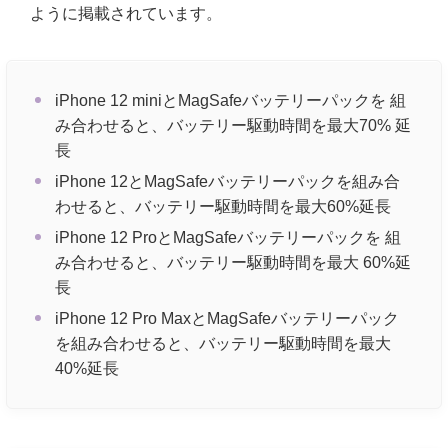
ように掲載されています。
iPhone 12 miniとMagSafeバッテリーパックを 組
み合わせると、バッテリー駆動時間を最大70% 延
長
iPhone 12とMagSafeバッテリーパックを組み合
わせると、バッテリー駆動時間を最大60%延長
iPhone 12 ProとMagSafeバッテリーパックを 組
み合わせると、バッテリー駆動時間を最大 60%延
長
iPhone 12 Pro MaxとMagSafeバッテリーパック
を組み合わせると、バッテリー駆動時間を最大
40%延長