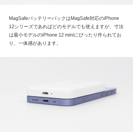
MagSafeバッテリーパックはMagSafe対応のiPhone
12シリーズであればどのモデルでも使えますが、寸法
は最小モデルのiPhone 12 miniにぴったり作られてお
り、一体感があります。