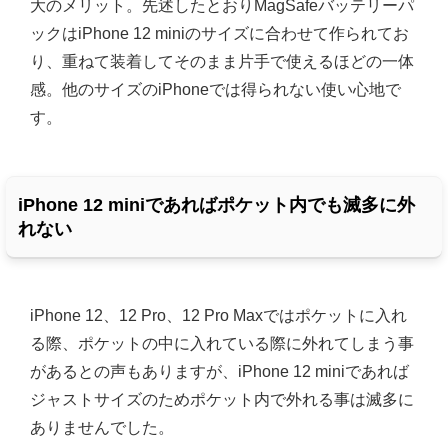
大のメリット。先述したとおりMagSafeバッテリーパ
ックはiPhone 12 miniのサイズに合わせて作られてお
り、重ねて装着してそのまま片手で使えるほどの一体
感。他のサイズのiPhoneでは得られない使い心地で
す。
iPhone 12 miniであればポケット内でも滅多に外
れない
iPhone 12、12 Pro、12 Pro Maxではポケットに入れ
る際、ポケットの中に入れている際に外れてしまう事
があるとの声もありますが、iPhone 12 miniであれば
ジャストサイズのためポケット内で外れる事は滅多に
ありませんでした。