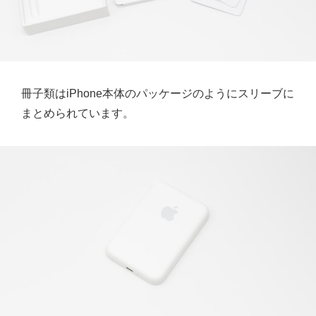
冊子類はiPhone本体のパッケージのようにスリーブに
まとめられています。