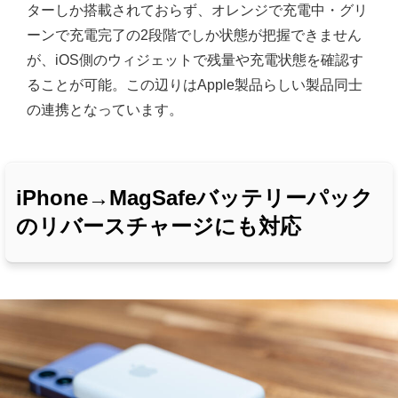
ターしか搭載されておらず、オレンジで充電中・グリ
ーンで充電完了の2段階でしか状態が把握できません
が、iOS側のウィジェットで残量や充電状態を確認す
ることが可能。この辺りはApple製品らしい製品同士
の連携となっています。
iPhone→MagSafeバッテリーパック
のリバースチャージにも対応