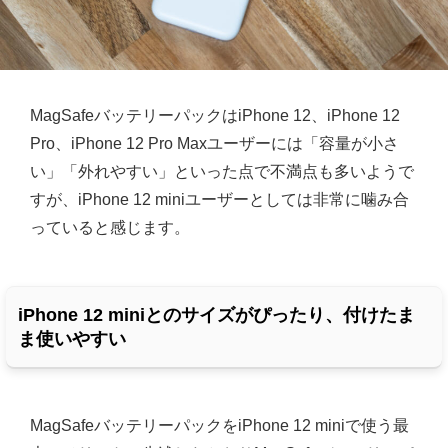
MagSafeバッテリーパックはiPhone 12、iPhone 12
Pro、iPhone 12 Pro Maxユーザーには「容量が小さ
い」「外れやすい」といった点で不満点も多いようで
すが、iPhone 12 miniユーザーとしては非常に噛み合
っていると感じます。
iPhone 12 miniとのサイズがぴったり、付けたま
ま使いやすい
MagSafeバッテリーパックをiPhone 12 miniで使う最