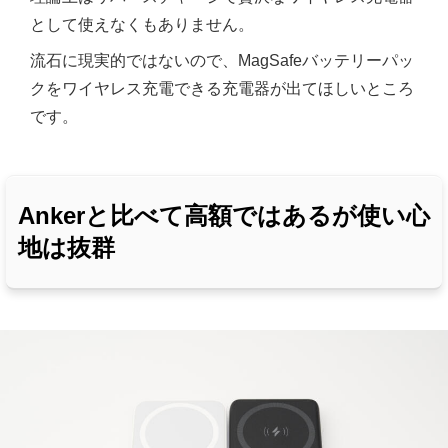
として使えなくもありません。
流石に現実的ではないので、MagSafeバッテリーパッ
クをワイヤレス充電できる充電器が出てほしいところ
です。
Ankerと比べて高額ではあるが使い心
地は抜群