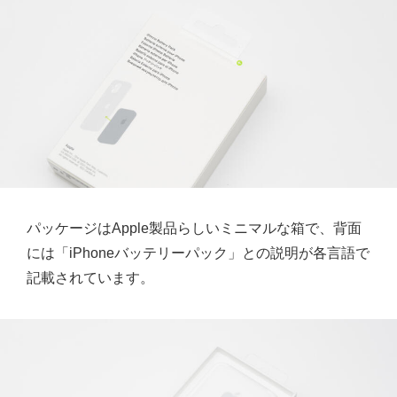
パッケージはApple製品らしいミニマルな箱で、背面
には「iPhoneバッテリーパック」との説明が各言語で
記載されています。