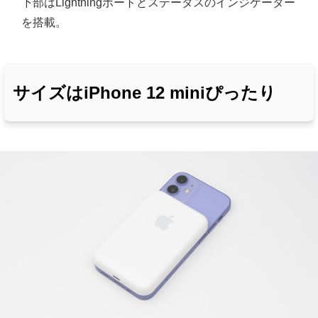
下部はLightningポートとステータスのインジケーター
を搭載。
サイズはiPhone 12 miniぴったり