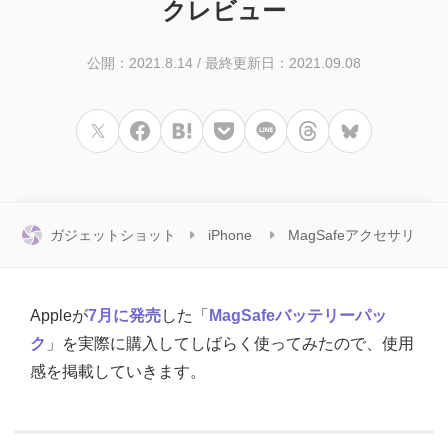
クレビュー
公開：2021.8.14
/
最終更新日：2021.09.08
ガジェットショット
iPhone
MagSafeアクセサリ
Appleが
7月に発売
した「
MagSafeバッテリーパッ
ク
」を実際に購入してしばらく使ってみたので、使用
感を掲載していきます。