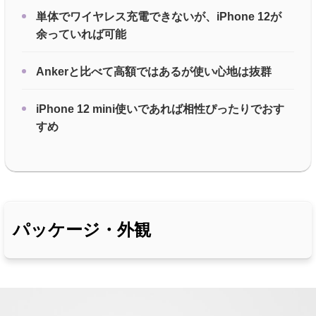
単体でワイヤレス充電できないが、iPhone 12が
余っていれば可能
Ankerと比べて高額ではあるが使い心地は抜群
iPhone 12 mini使いであれば相性ぴったりでおす
すめ
パッケージ・外観