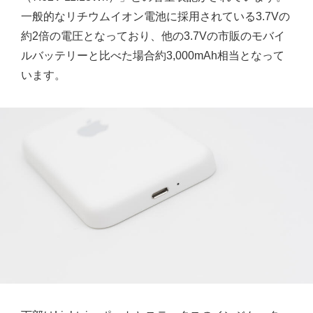
一般的なリチウムイオン電池に採用されている3.7Vの
約2倍の電圧となっており、他の3.7Vの市販のモバイ
ルバッテリーと比べた場合約3,000mAh相当となって
います。