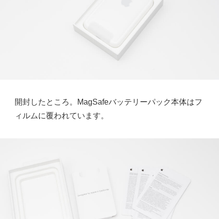
開封したところ。MagSafeバッテリーパック本体はフ
ィルムに覆われています。