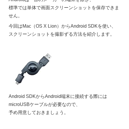
標準では単体で画面スクリーンショットを保存できま
せん。
今回はMac（OS X Lion）からAndroid SDKを使い、
スクリーンショットを撮影ずる方法を紹介します。
Android SDKからAndroid端末に接続する際には
microUSBケーブルが必要なので、
予め用意しておきましょう。