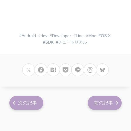
Android
dev
Developer
Lion
Mac
OS X
SDK
チュートリアル
次の記事
前の記事