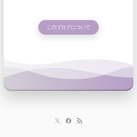
このブログについて