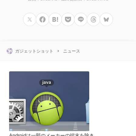
ガジェットショット
ニュース
Androidは一部のメーカーの端末を除き、