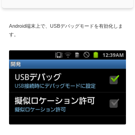
Android端末上で、USBデバッグモードを有効化しま
す。