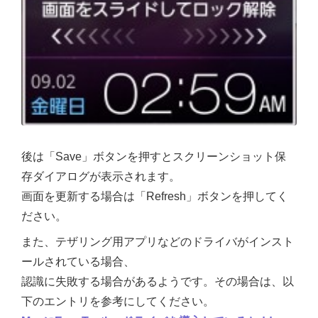
後は「Save」ボタンを押すとスクリーンショット保
存ダイアログが表示されます。
画面を更新する場合は「Refresh」ボタンを押してく
ださい。
また、テザリング用アプリなどのドライバがインスト
ールされている場合、
認識に失敗する場合があるようです。その場合は、以
下のエントリを参考にしてください。