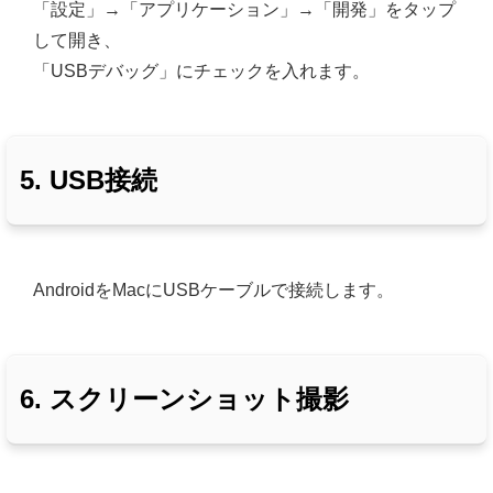
「設定」→「アプリケーション」→「開発」をタップ
して開き、
「USBデバッグ」にチェックを入れます。
5. USB接続
AndroidをMacにUSBケーブルで接続します。
6. スクリーンショット撮影