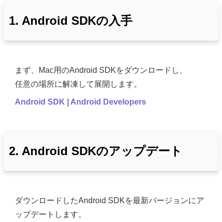
1. Android SDKの入手
まず、Mac用のAndroid SDKをダウンロードし、
任意の場所に解凍して展開します。
Android SDK | Android Developers
2. Android SDKのアップデート
ダウンロードしたAndroid SDKを最新バージョンにア
ップデートします。