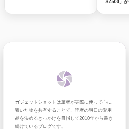
SZ500」
ガジェットショットは筆者が実際に使って心に
響いた物を共有することで、読者の明日の愛用
品を決めるきっかけを目指して2010年から書き
続けているブログです。