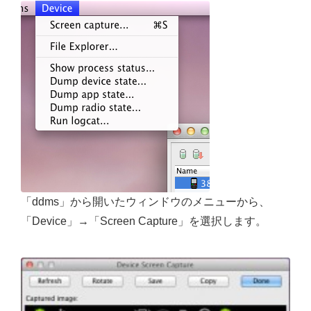
「ddms」から開いたウィンドウのメニューから、
「Device」→「Screen Capture」を選択します。