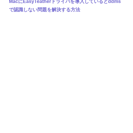
MacにEasyTeatherドライバを導入しているとddms
で認識しない問題を解決する方法