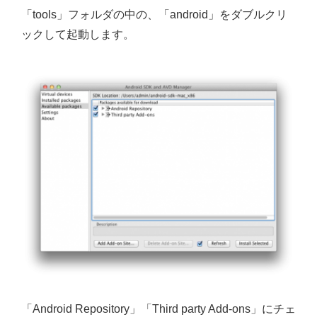
「tools」フォルダの中の、「android」をダブルクリ
ックして起動します。
「Android Repository」「Third party Add-ons」にチェ