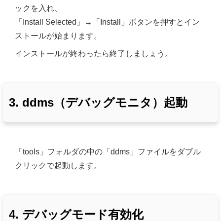
ックを入れ、
「Install Selected」→「Install」ボタンを押すとイン
ストールが始まります。
インストールが終わったら終了しましょう。
3. ddms（デバッグモニタ）起動
「tools」フォルダの中の「ddms」ファイルをダブル
クリックで起動します。
4. デバッグモード有効化