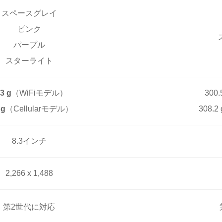
スペースグレイ
ピンク
パープル
スターライト
3 g
（WiFiモデル）
300
 g
（Cellularモデル）
308.
8.3インチ
2,266 x 1,488
第2世代に対応