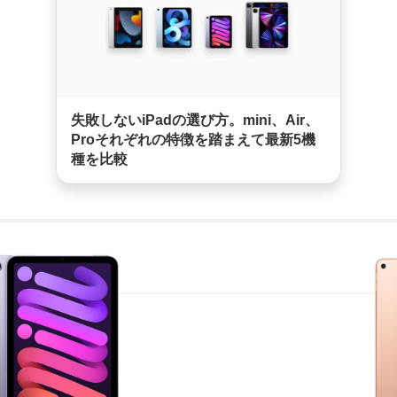
失敗しないiPadの選び方。mini、Air、
Proそれぞれの特徴を踏まえて最新5機
種を比較