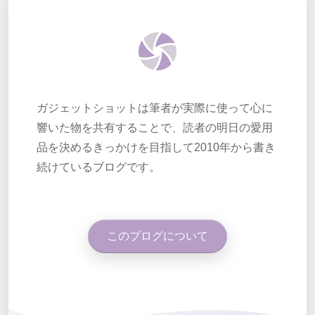
ガジェットショットは筆者が実際に使って心に
響いた物を共有することで、読者の明日の愛用
品を決めるきっかけを目指して2010年から書き
続けているブログです。
このブログについて