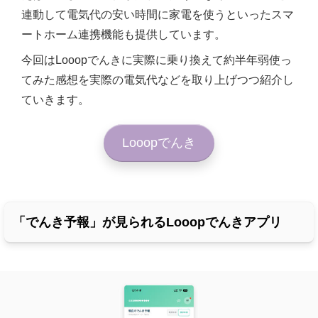
連動して電気代の安い時間に家電を使うといったスマ
ートホーム連携機能も提供しています。
今回はLooopでんきに実際に乗り換えて約半年弱使っ
てみた感想を実際の電気代などを取り上げつつ紹介し
ていきます。
Looopでんき
「でんき予報」が見られるLooopでんきアプリ