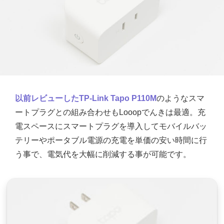
以前レビューしたTP-Link Tapo P110M
のようなスマ
ートプラグとの組み合わせもLooopでんきは最適。充
電スペースにスマートプラグを導入してモバイルバッ
テリーやポータブル電源の充電を単価の安い時間に行
う事で、電気代を大幅に削減する事が可能です。