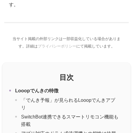
す。
当サイト掲載の外部リンクは一部収益化している場合がありま
す。詳細は
プライバシーポリシー
にて掲載しています。
目次
Looopでんきの特徴
「でんき予報」が見られるLooopでんきアプ
リ
SwitchBot連携できるスマートリモコン機能も
搭載