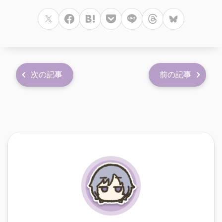
次の記事
前の記事