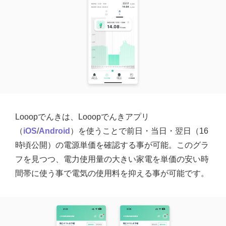
Looopでんきは、Looopでんきアプリ
（
iOS
/
Android
）を使うことで前日・当日・翌日（16
時頃公開）の電源単価を確認する事が可能。このグラ
フを見つつ、電力使用量の大きい家電を単価の安い時
間帯に使う事で電気の使用料を抑える事が可能です。