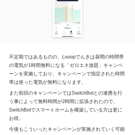
不定期ではあるものの、Looopでんきは昼間の時間帯
の電気が1時間無料になる「ゼロエネ放題」キャンペ
ーンを実施しており、キャンペーンで指定された時間
帯は使った電気が無料になります。
また前回のキャンペーンではSwitchBotとの連携を行
う事によって無料時間が2時間に拡張されたので、
SwitchBotでスマートホームを構築している方は更に
お得。
今後もこういったキャンペーンが実施されていく可能