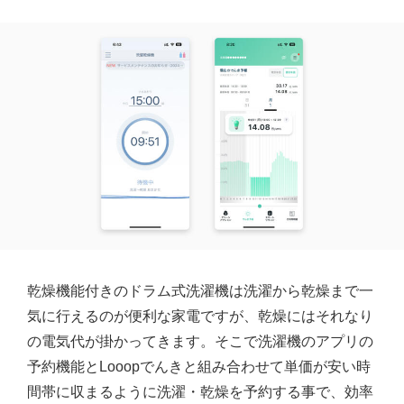
乾燥機能付きのドラム式洗濯機は洗濯から乾燥まで一
気に行えるのが便利な家電ですが、乾燥にはそれなり
の電気代が掛かってきます。そこで洗濯機のアプリの
予約機能とLooopでんきと組み合わせて単価が安い時
間帯に収まるように洗濯・乾燥を予約する事で、効率