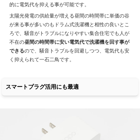
的に電気代を抑える事が可能です。
太陽光発電の供給量が増える昼間の時間帯に単価の谷
が来る事が多いのもドラム式洗濯機と相性の良いとこ
ろで、騒音がトラブルになりやすい集合住宅でも人が
不在の
昼間の時間帯に安い電気代で洗濯機を回す事が
できる
ので、騒音トラブルを回避しつつ、電気代も安
く抑えられて一石二鳥です。
スマートプラグ活用にも最適