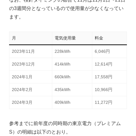
の3週間分となっているので使用量が少なくなってい
ます。
月
電気使用量
料金
2023年11月
228kWh
6,046円
2023年12月
414kWh
12,614円
2024年1月
660kWh
17,558円
2024年2月
435kWh
10,966円
2024年3月
409kWh
11,272円
参考までに前年度の同時期の東京電力（プレミアム
S）の明細は以下のとおり。