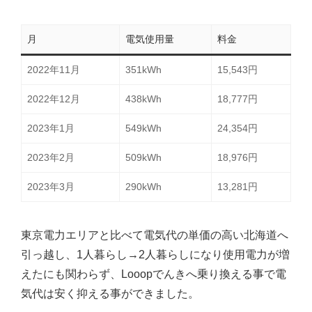
月
電気使用量
料金
2022年11月
351kWh
15,543円
2022年12月
438kWh
18,777円
2023年1月
549kWh
24,354円
2023年2月
509kWh
18,976円
2023年3月
290kWh
13,281円
東京電力エリアと比べて電気代の単価の高い北海道へ
引っ越し、1人暮らし→2人暮らしになり使用電力が増
えたにも関わらず、Looopでんきへ乗り換える事で電
気代は安く抑える事ができました。