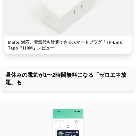
Matter対応、電気代も計算できるスマートプラグ「TP-Link
Tapo P110M」レビュー
昼休みの電気が1〜2時間無料になる「ゼロエネ放
題」も