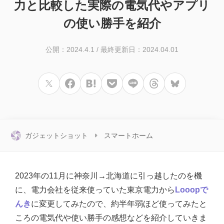
力と比較した実際の電気代やアプリ
の使い勝手を紹介
公開：2024.4.1
/
最終更新日：2024.04.01
ガジェットショット
スマートホーム
2023年の11月に神奈川→北海道に引っ越したのを機
に、電力会社を従来使っていた東京電力から
Looopで
んき
に変更してみたので、約半年弱ほど使ってみたと
ころの電気代や使い勝手の感想などを紹介していきま