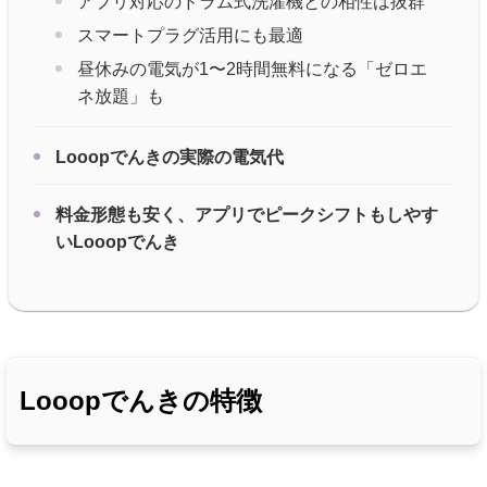
アプリ対応のドラム式洗濯機との相性は抜群
スマートプラグ活用にも最適
昼休みの電気が1〜2時間無料になる「ゼロエ
ネ放題」も
Looopでんきの実際の電気代
料金形態も安く、アプリでピークシフトもしやす
いLooopでんき
Looopでんきの特徴