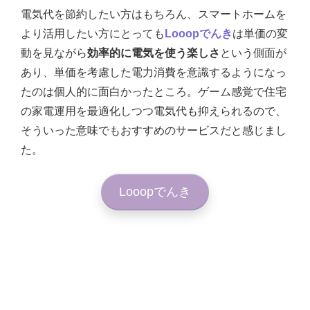
電気代を節約したい方はもちろん、スマートホームを
より活用したい方にとっても
Looopでんき
は単価の変
動を見ながら
効率的に電気を使う楽しさ
という側面が
あり、単価を考慮した電力消費を意識するようになっ
たのは個人的に面白かったところ。ゲーム感覚で住宅
の家電運用を最適化しつつ電気代も抑えられるので、
そういった意味でもおすすめのサービスだと感じまし
た。
Looopでんき