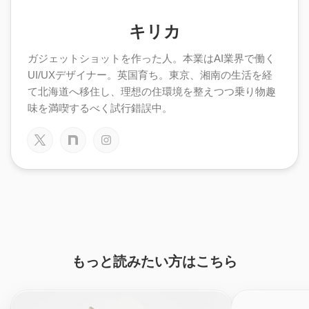
キリカ
ガジェットショットを作った人。本業はAI業界で働く
UI/UXデザイナー。英国育ち。東京、湘南の生活を経
て北海道へ移住し、理想の住環境を整えつつ乗り物趣
味を満喫するべく試行錯誤中。
もっと読みたい方はこちら