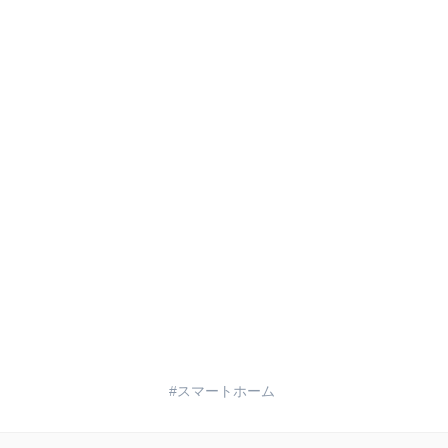
スマートホーム