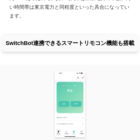
い時間帯は東京電力と同程度といった具合になってい
ます。
SwitchBot連携できるスマートリモコン機能も搭載