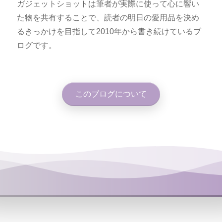
ガジェットショットは筆者が実際に使って心に響い
た物を共有することで、読者の明日の愛用品を決め
るきっかけを目指して2010年から書き続けているブ
ログです。
このブログについて