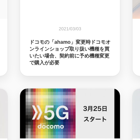
2021/03/03
ドコモの「ahamo」変更時ドコモオ
ンラインショップ取り扱い機種を買
いたい場合、契約前に予め機種変更
で購入が必要