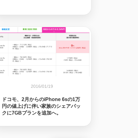
2016/01/19
ドコモ、2月からのiPhone 6sの1万
円の値上げに伴い家族のシェアパッ
クに7GBプランを追加へ。