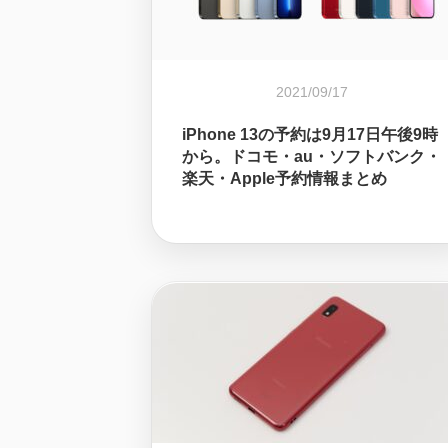
2021/09/17
iPhone 13の予約は9月17日午後9時
から。ドコモ・au・ソフトバンク・
楽天・Apple予約情報まとめ