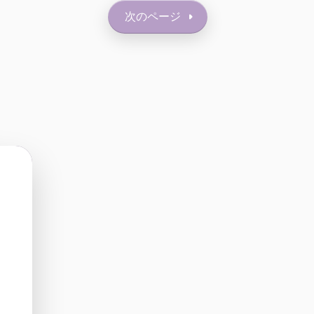
次のページ