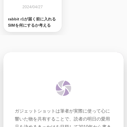
2024/04/27
rabbit r1が届く前に入れる
SIMを何にするか考える
ガジェットショットは筆者が実際に使って心に
響いた物を共有することで、読者の明日の愛用
品を決めるきっかけを目指して2010年から書き