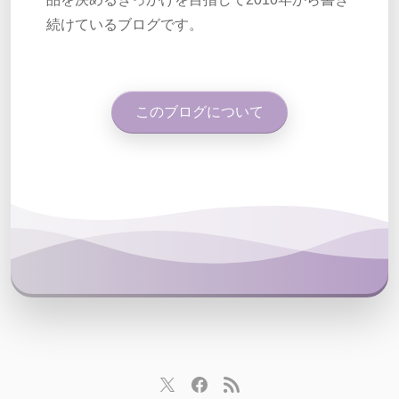
続けているブログです。
このブログについて