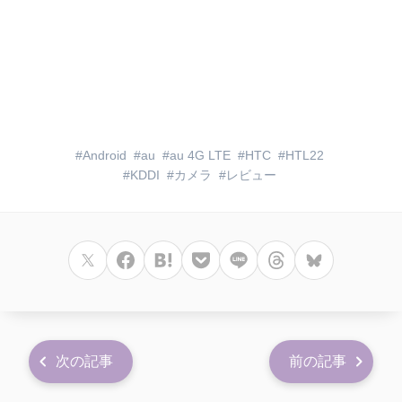
Android
au
au 4G LTE
HTC
HTL22
KDDI
カメラ
レビュー
次の記事
前の記事