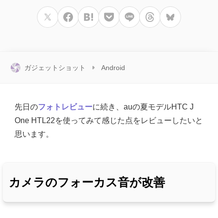
ガジェットショット
Android
先日の
フォトレビュー
に続き、auの夏モデルHTC J
One HTL22を使ってみて感じた点をレビューしたいと
思います。
カメラのフォーカス音が改善