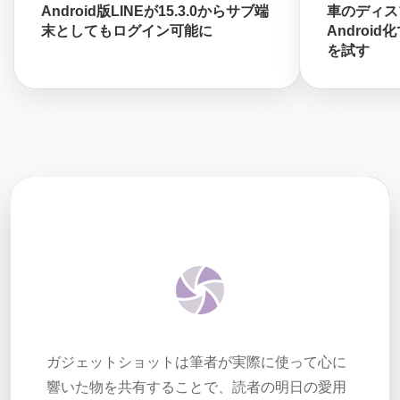
Android版LINEが15.3.0からサブ端
車のディス
末としてもログイン可能に
Android
を試す
ガジェットショットは筆者が実際に使って心に
響いた物を共有することで、読者の明日の愛用