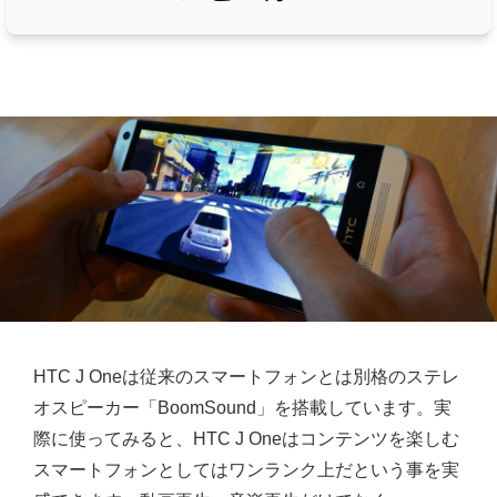
HTC J Oneは従来のスマートフォンとは別格のステレ
オスピーカー「BoomSound」を搭載しています。実
際に使ってみると、HTC J Oneはコンテンツを楽しむ
スマートフォンとしてはワンランク上だという事を実