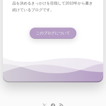
品を決めるきっかけを目指して2010年から書き
続けているブログです。
このブログについて