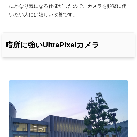
にかなり気になる仕様だったので、カメラを頻繁に使
いたい人には嬉しい改善です。
暗所に強いUltraPixelカメラ