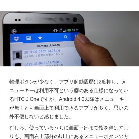
物理ボタンが少なく、アプリ起動履歴は2度押し、メ
ニューキーは利用不可という癖のある仕様になってい
るHTC J Oneですが、Android 4.0以降はメニューキー
が無くとも画面上で利用できるアプリが多く、思いの
外不便しないと感じました。
むしろ、使っているうちに画面下部まで指を伸ばすよ
りも、画面右上部分のUI上にあるメニューボタンの方