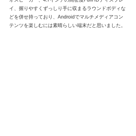
イ、握りやすくずっしり手に収まるラウンドボディな
どを併せ持っており、Androidでマルチメディアコン
テンツを楽しむには素晴らしい端末だと思いました。