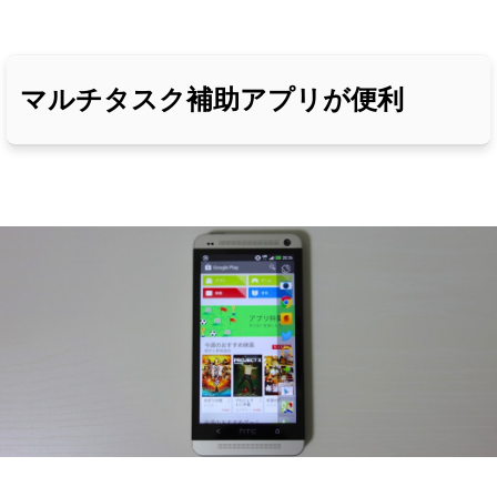
マルチタスク補助アプリが便利