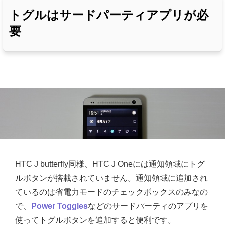
トグルはサードパーティアプリが必
要
HTC J butterfly同様、HTC J Oneには通知領域にトグ
ルボタンが搭載されていません。通知領域に追加され
ているのは省電力モードのチェックボックスのみなの
で、
Power Toggles
などのサードパーティのアプリを
使ってトグルボタンを追加すると便利です。