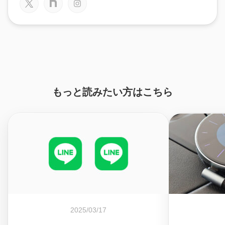
もっと読みたい方はこちら
2025/03/17