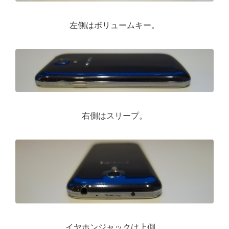
左側はボリュームキー。
右側はスリープ。
イヤホンジャックは上側。