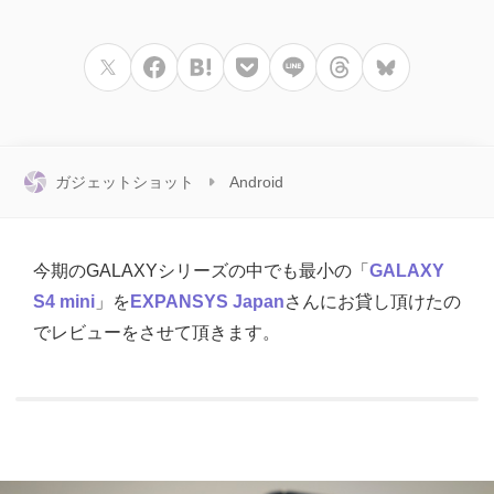
ガジェットショット
Android
今期のGALAXYシリーズの中でも最小の「
GALAXY
S4 mini
」を
EXPANSYS Japan
さんにお貸し頂けたの
でレビューをさせて頂きます。