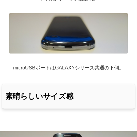
microUSBポートはGALAXYシリーズ共通の下側。
素晴らしいサイズ感