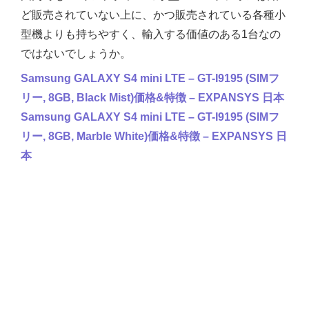
ど販売されていない上に、かつ販売されている各種小
型機よりも持ちやすく、輸入する価値のある1台なの
ではないでしょうか。
Samsung GALAXY S4 mini LTE – GT-I9195 (SIMフ
リー, 8GB, Black Mist)価格&特徴 – EXPANSYS 日本
Samsung GALAXY S4 mini LTE – GT-I9195 (SIMフ
リー, 8GB, Marble White)価格&特徴 – EXPANSYS 日
本