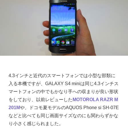
4.3インチと近代のスマートフォンでは小型な部類に
入る本機ですが、GALAXY S4 miniは同じ4.3インチス
マートフォンの中でもかなり手への収まりが良い形状
をしており、以前レビューした
MOTOROLA RAZR M
201M
や、ドコモ夏モデルのAQUOS Phone si SH-07E
などと比べても同じ画面サイズなのにも関わらずかな
り小さく感じられました。