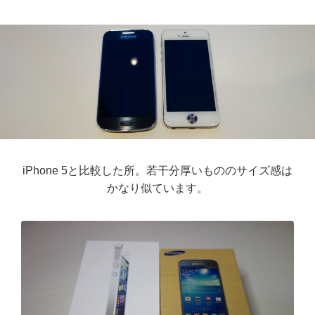
iPhone 5と比較した所。若干分厚いもののサイズ感は
かなり似ています。