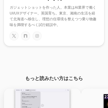
ガジェットショットを作った人。本業はAI業界で働く
UI/UXデザイナー。英国育ち。東京、湘南の生活を経
て北海道へ移住し、理想の住環境を整えつつ乗り物趣
味を満喫するべく試行錯誤中。
もっと読みたい方はこちら