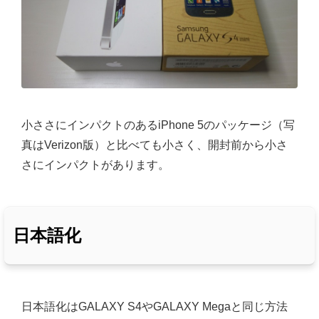
小ささにインパクトのあるiPhone 5のパッケージ（写
真はVerizon版）と比べても小さく、開封前から小さ
さにインパクトがあります。
日本語化
日本語化はGALAXY S4やGALAXY Megaと同じ方法