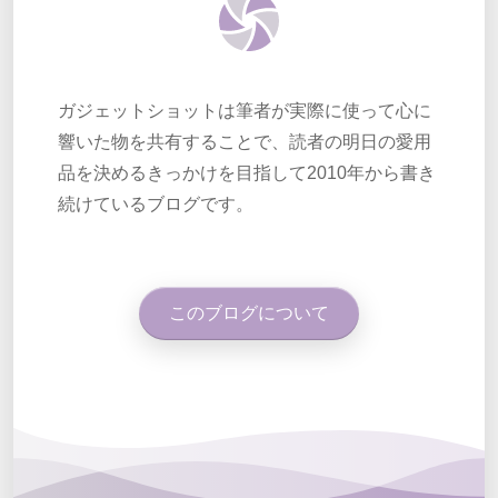
ガジェットショットは筆者が実際に使って心に
響いた物を共有することで、読者の明日の愛用
品を決めるきっかけを目指して2010年から書き
続けているブログです。
このブログについて