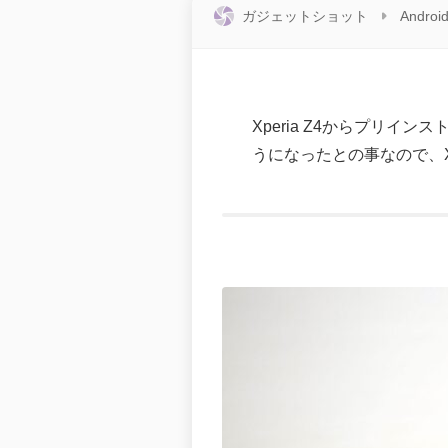
ガジェットショット
Androi
Xperia Z4からプリ
うになったとの事なので、X