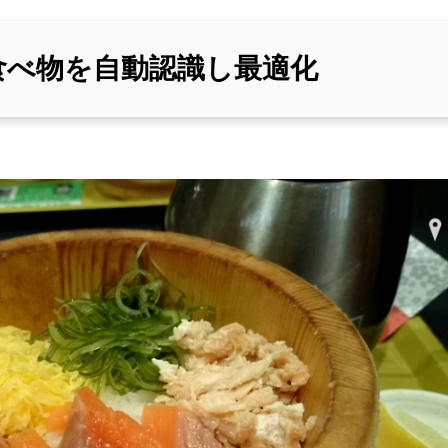
らは食べ物を自動認識し最適化