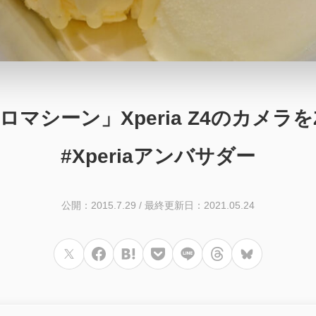
マシーン」Xperia Z4のカメラ
#Xperiaアンバサダー
公開：2015.7.29
/
最終更新日：2021.05.24