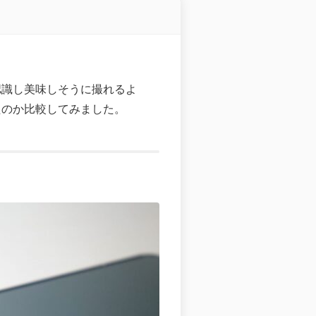
動認識し美味しそうに撮れるよ
ったのか比較してみました。