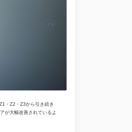
、Z1・Z2・Z3から引き続き
ェアが大幅改善されているよ