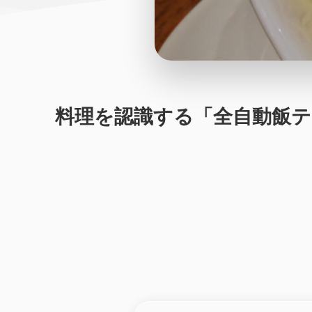
料理を認識する「全自動飯テロ