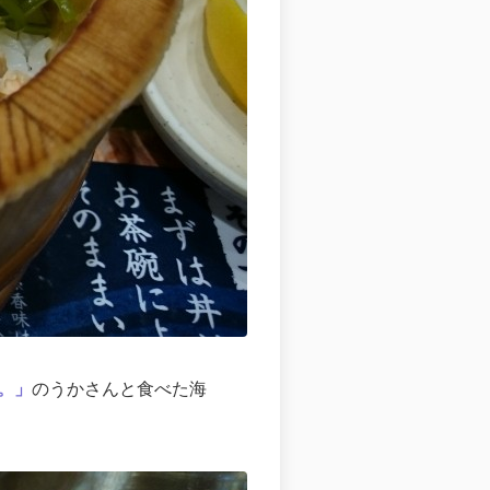
。」
のうかさんと食べた海