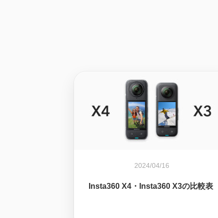
2024/04/16
Insta360 X4・Insta360 X3の比較表