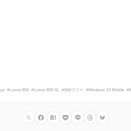
sys
Lumia 950
Lumia 950 XL
SIMフリー
Windows 10 Mobile