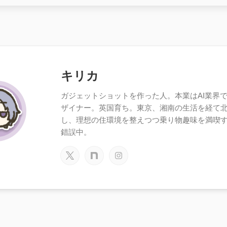
キリカ
ガジェットショットを作った人。本業はAI業界で働
ザイナー。英国育ち。東京、湘南の生活を経て
し、理想の住環境を整えつつ乗り物趣味を満喫
錯誤中。