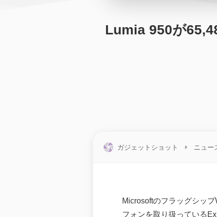
Lumia 950が65
ガジェットショット
ニュー
MicrosoftのフラッグシップW
フォンを取り扱っているEx